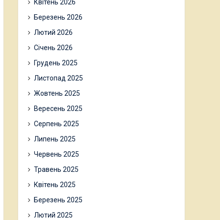
Квітень 2026
Березень 2026
Лютий 2026
Січень 2026
Грудень 2025
Листопад 2025
Жовтень 2025
Вересень 2025
Серпень 2025
Липень 2025
Червень 2025
Травень 2025
Квітень 2025
Березень 2025
Лютий 2025