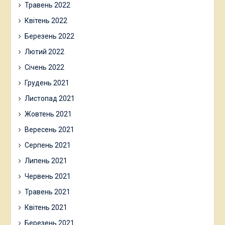
Травень 2022
Квітень 2022
Березень 2022
Лютий 2022
Січень 2022
Грудень 2021
Листопад 2021
Жовтень 2021
Вересень 2021
Серпень 2021
Липень 2021
Червень 2021
Травень 2021
Квітень 2021
Березень 2021