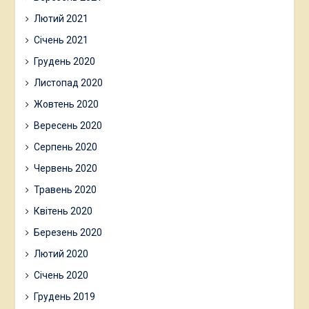
Лютий 2021
Січень 2021
Грудень 2020
Листопад 2020
Жовтень 2020
Вересень 2020
Серпень 2020
Червень 2020
Травень 2020
Квітень 2020
Березень 2020
Лютий 2020
Січень 2020
Грудень 2019