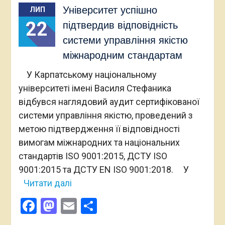
Університет успішно
ЛИП
22
підтвердив відповідність
системи управління якістю
міжнародним стандартам
У Карпатському національному
університеті імені Василя Стефаника
відбувся наглядовий аудит сертифікованої
системи управління якістю, проведений з
метою підтвердження її відповідності
вимогам міжнародних та національних
стандартів ISO 9001:2015, ДСТУ ISO
9001:2015 та ДСТУ EN ISO 9001:2018. У
Читати далі
Facebook
Mastodon
Email
Поділитися