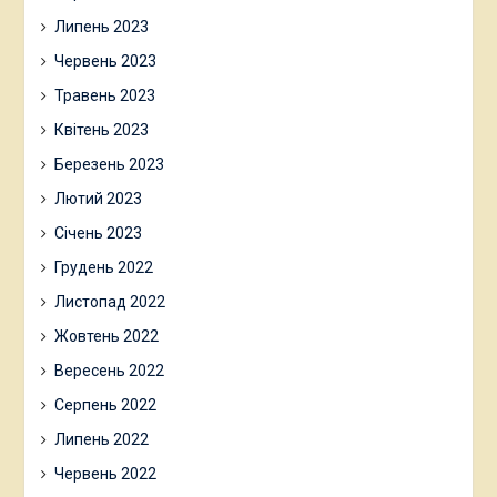
Липень 2023
Червень 2023
Травень 2023
Квітень 2023
Березень 2023
Лютий 2023
Січень 2023
Грудень 2022
Листопад 2022
Жовтень 2022
Вересень 2022
Серпень 2022
Липень 2022
Червень 2022