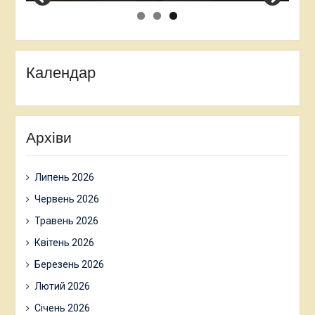
Календар
Архіви
Липень 2026
Червень 2026
Травень 2026
Квітень 2026
Березень 2026
Лютий 2026
Січень 2026