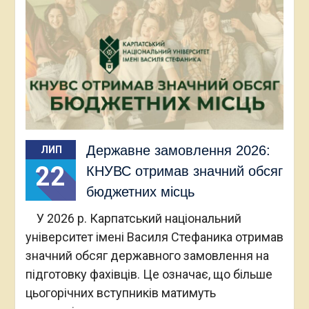
Державне замовлення 2026:
ЛИП
22
КНУВС отримав значний обсяг
бюджетних місць
У 2026 р. Карпатський національний
університет імені Василя Стефаника отримав
значний обсяг державного замовлення на
підготовку фахівців. Це означає, що більше
цьогорічних вступників матимуть