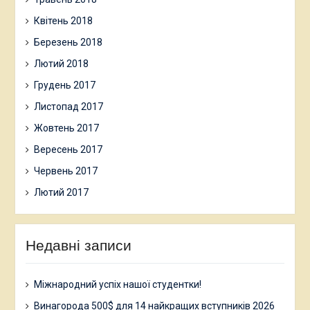
Квітень 2018
Березень 2018
Лютий 2018
Грудень 2017
Листопад 2017
Жовтень 2017
Вересень 2017
Червень 2017
Лютий 2017
Недавні записи
Міжнародний успіх нашої студентки!
Винагорода 500$ для 14 найкращих вступників 2026