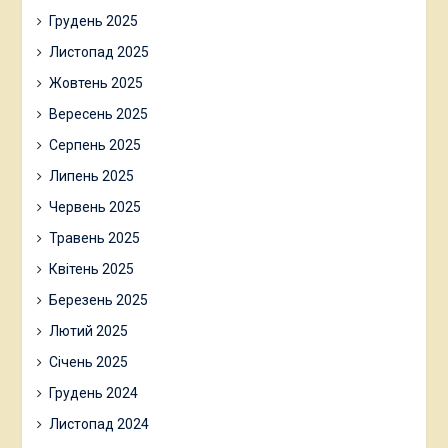
Грудень 2025
Листопад 2025
Жовтень 2025
Вересень 2025
Серпень 2025
Липень 2025
Червень 2025
Травень 2025
Квітень 2025
Березень 2025
Лютий 2025
Січень 2025
Грудень 2024
Листопад 2024