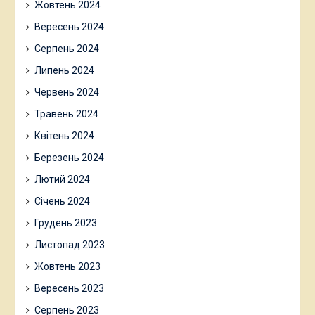
Жовтень 2024
Вересень 2024
Серпень 2024
Липень 2024
Червень 2024
Травень 2024
Квітень 2024
Березень 2024
Лютий 2024
Січень 2024
Грудень 2023
Листопад 2023
Жовтень 2023
Вересень 2023
Серпень 2023