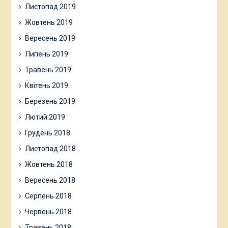
Листопад 2019
Жовтень 2019
Вересень 2019
Липень 2019
Травень 2019
Квітень 2019
Березень 2019
Лютий 2019
Грудень 2018
Листопад 2018
Жовтень 2018
Вересень 2018
Серпень 2018
Червень 2018
Травень 2018