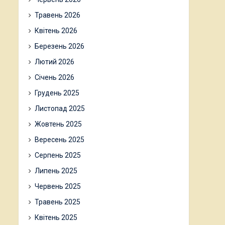
Травень 2026
Квітень 2026
Березень 2026
Лютий 2026
Січень 2026
Грудень 2025
Листопад 2025
Жовтень 2025
Вересень 2025
Серпень 2025
Липень 2025
Червень 2025
Травень 2025
Квітень 2025