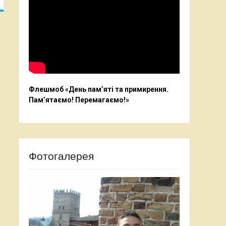
Флешмоб «День пам’яті та примирення.
Пам’ятаємо! Перемагаємо!»
Фотогалерея