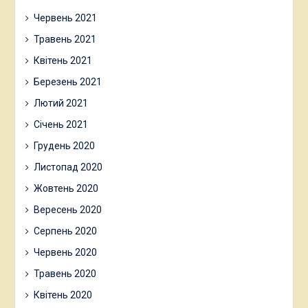
Червень 2021
Травень 2021
Квітень 2021
Березень 2021
Лютий 2021
Січень 2021
Грудень 2020
Листопад 2020
Жовтень 2020
Вересень 2020
Серпень 2020
Червень 2020
Травень 2020
Квітень 2020