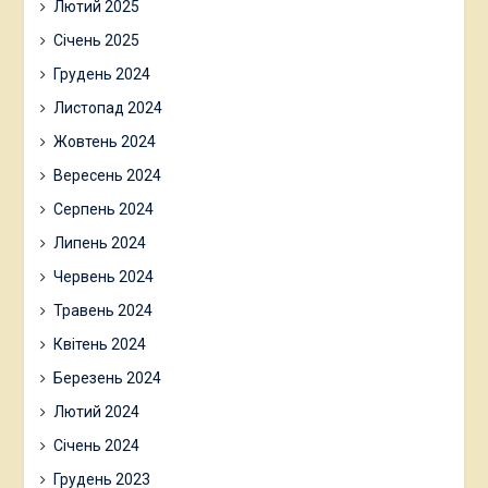
Лютий 2025
Січень 2025
Грудень 2024
Листопад 2024
Жовтень 2024
Вересень 2024
Серпень 2024
Липень 2024
Червень 2024
Травень 2024
Квітень 2024
Березень 2024
Лютий 2024
Січень 2024
Грудень 2023