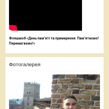
Флешмоб «День пам’яті та примирення. Пам’ятаємо!
Перемагаємо!»
Фотогалерея