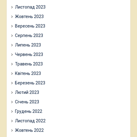
Листопад 2023
Жовтень 2023
Вересень 2023
Серпень 2023
Липень 2023
Червень 2023
Травень 2023
Квітень 2023
Березень 2023
Лютий 2023
Січень 2023
Грудень 2022
Листопад 2022
Жовтень 2022