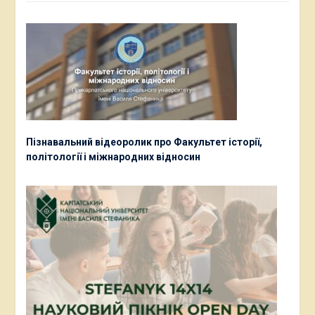
Пізнавальний відеоролик про Факультет історії,
політології і міжнародних відносин