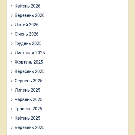
Квітень 2026
Березень 2026
Лютий 2026
Січень 2026
Грудень 2025
Листопад 2025
Жовтень 2025
Вересень 2025
Серпень 2025
Липень 2025
Червень 2025
Травень 2025
Квітень 2025
Березень 2025