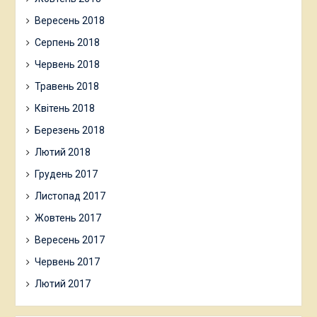
Вересень 2018
Серпень 2018
Червень 2018
Травень 2018
Квітень 2018
Березень 2018
Лютий 2018
Грудень 2017
Листопад 2017
Жовтень 2017
Вересень 2017
Червень 2017
Лютий 2017