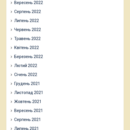
Вересень 2022
Серпень 2022
Липень 2022
Червень 2022
Травень 2022
Квітень 2022
Березень 2022
Лютий 2022
Січень 2022
Грудень 2021
Листопад 2021
Жовтень 2021
Вересень 2021
Серпень 2021
Липень 2021