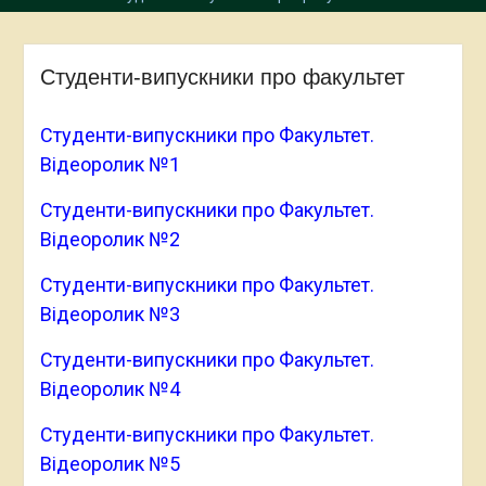
Студенти-випускники про факультет
Студенти-випускники про Факультет.
Відеоролик №1
Студенти-випускники про Факультет.
Відеоролик №2
Студенти-випускники про Факультет.
Відеоролик №3
Студенти-випускники про Факультет.
Відеоролик №4
Студенти-випускники про Факультет.
Відеоролик №5