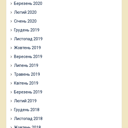
Березень 2020
Лютий 2020
Січень 2020
Грудень 2019
Листопад 2019
Жовтень 2019
Вересень 2019
Липень 2019
Травень 2019
Квітень 2019
Березень 2019
Лютий 2019
Грудень 2018
Листопад 2018
Жовтень 2018