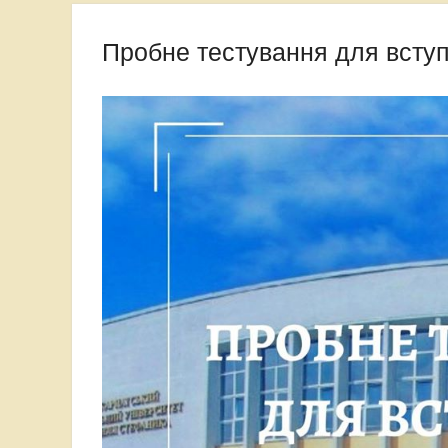
Пробне тестування для вступу