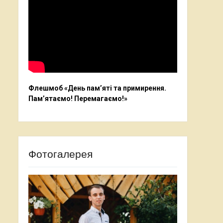
Флешмоб «День пам’яті та примирення.
Пам’ятаємо! Перемагаємо!»
Фотогалерея