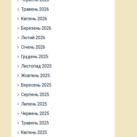
Травень 2026
Квітень 2026
Березень 2026
Лютий 2026
Січень 2026
Грудень 2025
Листопад 2025
Жовтень 2025
Вересень 2025
Серпень 2025
Липень 2025
Червень 2025
Травень 2025
Квітень 2025