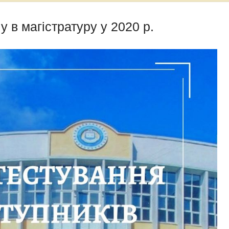
 в магістратуру у 2020 р.