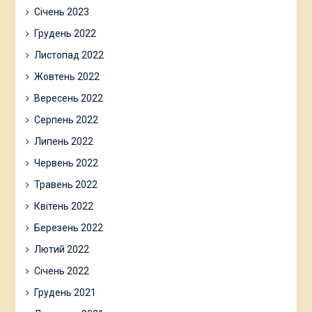
Січень 2023
Грудень 2022
Листопад 2022
Жовтень 2022
Вересень 2022
Серпень 2022
Липень 2022
Червень 2022
Травень 2022
Квітень 2022
Березень 2022
Лютий 2022
Січень 2022
Грудень 2021