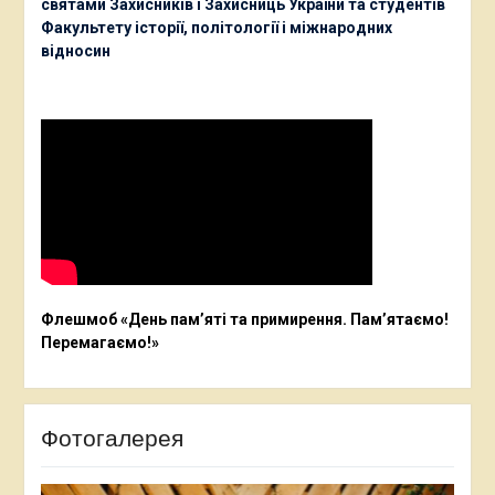
святами Захисників і Захисниць України та студентів
Факультету історії, політології і міжнародних
відносин
Флешмоб «День пам’яті та примирення. Пам’ятаємо!
Перемагаємо!»
Фотогалерея