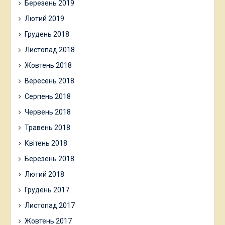
Березень 2019
Лютий 2019
Грудень 2018
Листопад 2018
Жовтень 2018
Вересень 2018
Серпень 2018
Червень 2018
Травень 2018
Квітень 2018
Березень 2018
Лютий 2018
Грудень 2017
Листопад 2017
Жовтень 2017