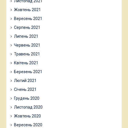
Листопад 2021
Жовтень 2021
Вересень 2021
Серпень 2021
Липень 2021
Червень 2021
Травень 2021
Квітень 2021
Березень 2021
Лютий 2021
Січень 2021
Грудень 2020
Листопад 2020
Жовтень 2020
Вересень 2020