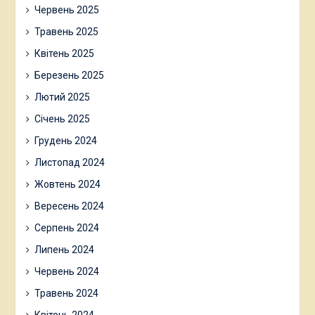
Червень 2025
Травень 2025
Квітень 2025
Березень 2025
Лютий 2025
Січень 2025
Грудень 2024
Листопад 2024
Жовтень 2024
Вересень 2024
Серпень 2024
Липень 2024
Червень 2024
Травень 2024