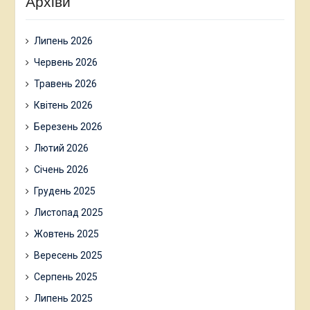
Архіви
Липень 2026
Червень 2026
Травень 2026
Квітень 2026
Березень 2026
Лютий 2026
Січень 2026
Грудень 2025
Листопад 2025
Жовтень 2025
Вересень 2025
Серпень 2025
Липень 2025