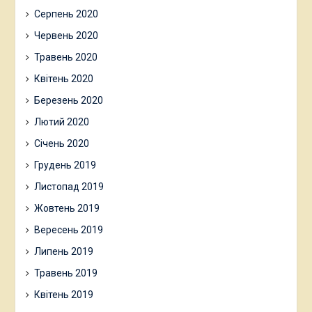
Серпень 2020
Червень 2020
Травень 2020
Квітень 2020
Березень 2020
Лютий 2020
Січень 2020
Грудень 2019
Листопад 2019
Жовтень 2019
Вересень 2019
Липень 2019
Травень 2019
Квітень 2019