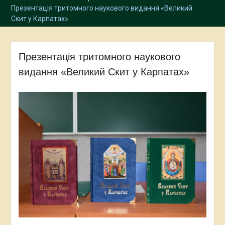
Презентація тритомного наукового видання «Великий
Скит у Карпатах»
Презентація тритомного наукового
видання «Великий Скит у Карпатах»