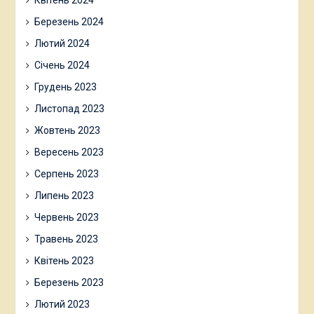
Квітень 2024
Березень 2024
Лютий 2024
Січень 2024
Грудень 2023
Листопад 2023
Жовтень 2023
Вересень 2023
Серпень 2023
Липень 2023
Червень 2023
Травень 2023
Квітень 2023
Березень 2023
Лютий 2023