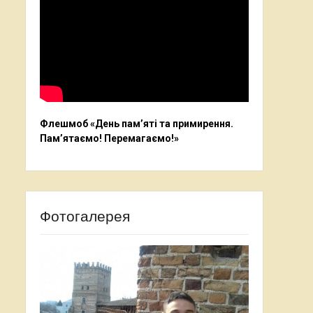
Флешмоб «День пам’яті та примирення.
Пам’ятаємо! Перемагаємо!»
Фотогалерея