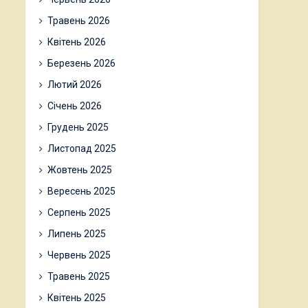
Травень 2026
Квітень 2026
Березень 2026
Лютий 2026
Січень 2026
Грудень 2025
Листопад 2025
Жовтень 2025
Вересень 2025
Серпень 2025
Липень 2025
Червень 2025
Травень 2025
Квітень 2025