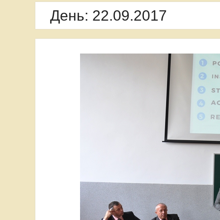
День:
22.09.2017