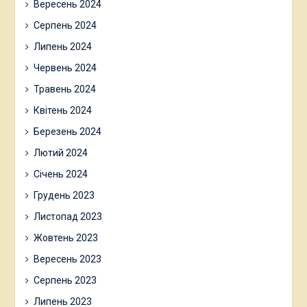
Вересень 2024
Серпень 2024
Липень 2024
Червень 2024
Травень 2024
Квітень 2024
Березень 2024
Лютий 2024
Січень 2024
Грудень 2023
Листопад 2023
Жовтень 2023
Вересень 2023
Серпень 2023
Липень 2023