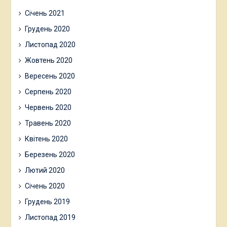
Січень 2021
Грудень 2020
Листопад 2020
Жовтень 2020
Вересень 2020
Серпень 2020
Червень 2020
Травень 2020
Квітень 2020
Березень 2020
Лютий 2020
Січень 2020
Грудень 2019
Листопад 2019