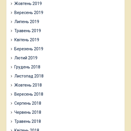
Жовтень 2019
Вересень 2019
Липень 2019
Травень 2019
Квітень 2019
Березень 2019
Лютий 2019
Грудень 2018
Листопад 2018
Жовтень 2018
Вересень 2018
Серпень 2018
Червень 2018
Травень 2018
Квітень 2018