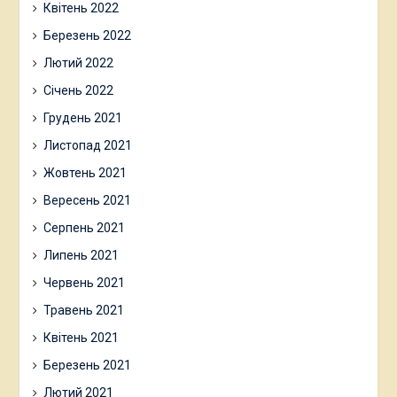
Квітень 2022
Березень 2022
Лютий 2022
Січень 2022
Грудень 2021
Листопад 2021
Жовтень 2021
Вересень 2021
Серпень 2021
Липень 2021
Червень 2021
Травень 2021
Квітень 2021
Березень 2021
Лютий 2021