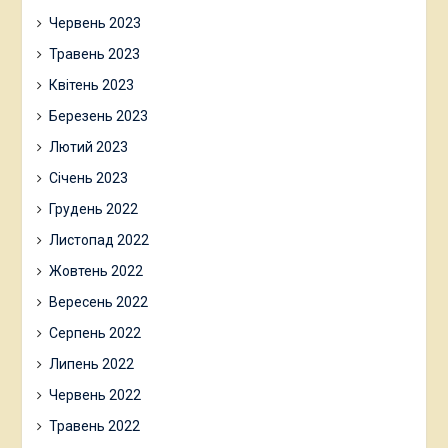
Червень 2023
Травень 2023
Квітень 2023
Березень 2023
Лютий 2023
Січень 2023
Грудень 2022
Листопад 2022
Жовтень 2022
Вересень 2022
Серпень 2022
Липень 2022
Червень 2022
Травень 2022