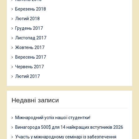
Березень 2018
Лютий 2018
Грудень 2017
Листопад 2017
Жовтень 2017
Вересень 2017
Червень 2017
Лютий 2017
Недавні записи
Міжнародний успіх нашої студентки!
Винагорода 500$ для 14 найкращих вступників 2026
Участь у міжнародному семінарі із забезпечення