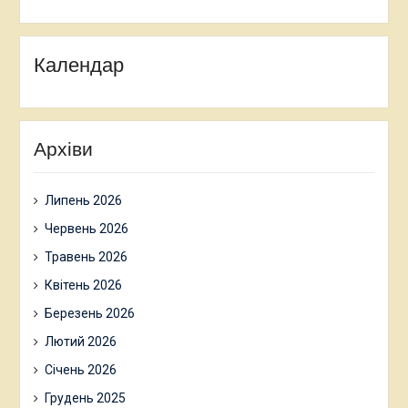
Календар
Архіви
Липень 2026
Червень 2026
Травень 2026
Квітень 2026
Березень 2026
Лютий 2026
Січень 2026
Грудень 2025