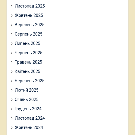
Листопад 2025
Жовтень 2025
Вересень 2025
Серпень 2025
Липень 2025
Червень 2025
Травень 2025
Квітень 2025
Березень 2025
Лютий 2025
Січень 2025
Грудень 2024
Листопад 2024
Жовтень 2024