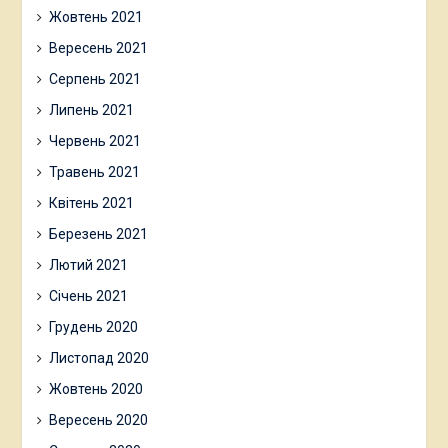
Жовтень 2021
Вересень 2021
Серпень 2021
Липень 2021
Червень 2021
Травень 2021
Квітень 2021
Березень 2021
Лютий 2021
Січень 2021
Грудень 2020
Листопад 2020
Жовтень 2020
Вересень 2020