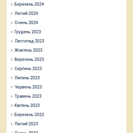
Березень 2024
Лютий 2024
Січень 2024
Грудень 2023
Листопад 2023
Жовтень 2023
Вересень 2023
Серпень 2023
Липень 2023
Червень 2023
Травень 2023
Квітень 2023
Березень 2023
Лютий 2023
Січень 2023