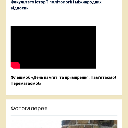
Факультету історії, політології і міжнародних
відносин
Флешмоб «День пам’яті та примирення. Пам’ятаємо!
Перемагаємо!»
Фотогалерея