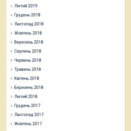
Лютий 2019
Грудень 2018
Листопад 2018
Жовтень 2018
Вересень 2018
Серпень 2018
Червень 2018
Травень 2018
Квітень 2018
Березень 2018
Лютий 2018
Грудень 2017
Листопад 2017
Жовтень 2017