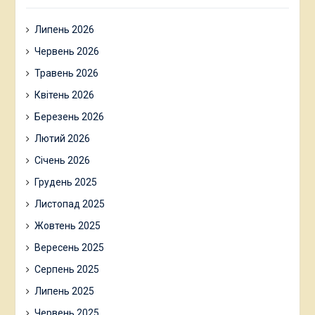
Липень 2026
Червень 2026
Травень 2026
Квітень 2026
Березень 2026
Лютий 2026
Січень 2026
Грудень 2025
Листопад 2025
Жовтень 2025
Вересень 2025
Серпень 2025
Липень 2025
Червень 2025