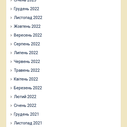
Грудень 2022
Листопад 2022
Жовтень 2022
Вересень 2022
Серпень 2022
Липень 2022
Червень 2022
Травень 2022
Квітень 2022
Березень 2022
Лютий 2022
Січень 2022
Грудень 2021
Листопад 2021