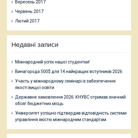
Вересень 2017
Червень 2017
Лютий 2017
Недавні записи
Міжнародний успіх нашої студентки!
Винагорода 500$ для 14 найкращих вступників 2026
Участь у міжнародному семінарі із забезпечення
якості вищої освіти
Державне замовлення 2026: КНУВС отримав значний
обсяг бюджетних місць
Університет успішно підтвердив відповідність системи
управління якістю міжнародним стандартам