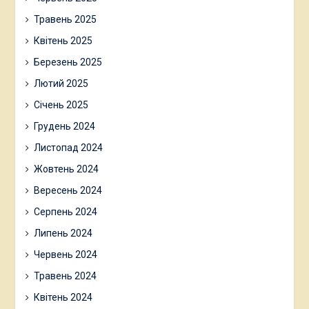
Травень 2025
Квітень 2025
Березень 2025
Лютий 2025
Січень 2025
Грудень 2024
Листопад 2024
Жовтень 2024
Вересень 2024
Серпень 2024
Липень 2024
Червень 2024
Травень 2024
Квітень 2024