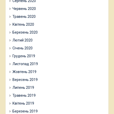
Серпень 2020
Червень 2020
Травень 2020
Квітень 2020
Березень 2020
Лютий 2020
Січень 2020
Грудень 2019
Листопад 2019
Жовтень 2019
Вересень 2019
Липень 2019
Травень 2019
Квітень 2019
Березень 2019