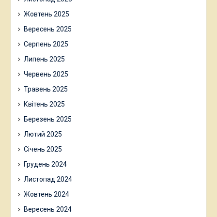
Жовтень 2025
Вересень 2025
Серпень 2025
Липень 2025
Червень 2025
Травень 2025
Квітень 2025
Березень 2025
Лютий 2025
Січень 2025
Грудень 2024
Листопад 2024
Жовтень 2024
Вересень 2024