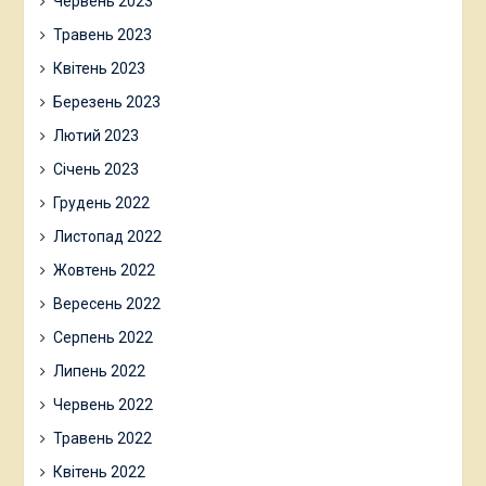
Червень 2023
Травень 2023
Квітень 2023
Березень 2023
Лютий 2023
Січень 2023
Грудень 2022
Листопад 2022
Жовтень 2022
Вересень 2022
Серпень 2022
Липень 2022
Червень 2022
Травень 2022
Квітень 2022