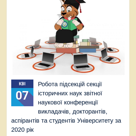
Робота підсекцій секції
КВІ
07
історичних наук звітної
наукової конференції
викладачів, докторантів,
аспірантів та студентів Університету за
2020 рік