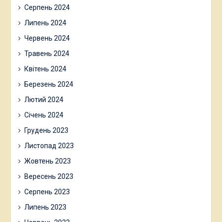
Серпень 2024
Липень 2024
Червень 2024
Травень 2024
Квітень 2024
Березень 2024
Лютий 2024
Січень 2024
Грудень 2023
Листопад 2023
Жовтень 2023
Вересень 2023
Серпень 2023
Липень 2023