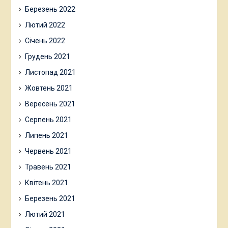
Березень 2022
Лютий 2022
Січень 2022
Грудень 2021
Листопад 2021
Жовтень 2021
Вересень 2021
Серпень 2021
Липень 2021
Червень 2021
Травень 2021
Квітень 2021
Березень 2021
Лютий 2021