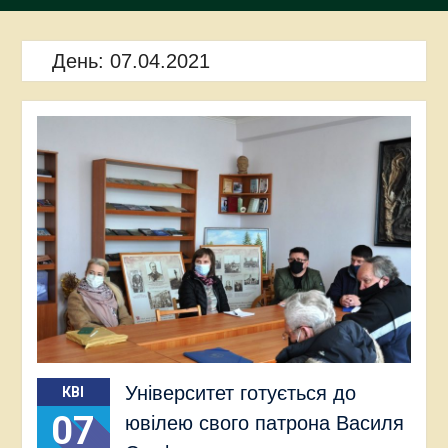
День:
07.04.2021
Університет готується до
КВІ
07
ювілею свого патрона Василя