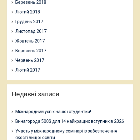
Березень 2018
Лютий 2018
Грудень 2017
Листопад 2017
Жовтень 2017
Вересень 2017
Червень 2017
Лютий 2017
Недавні записи
Міжнародний успіх нашої студентки!
Винагорода 500$ для 14 найкращих вступників 2026
Участь у міжнародному семінарі із забезпечення
якості вищої освіти