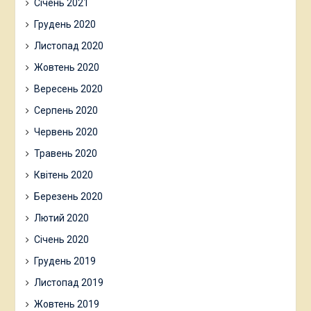
Січень 2021
Грудень 2020
Листопад 2020
Жовтень 2020
Вересень 2020
Серпень 2020
Червень 2020
Травень 2020
Квітень 2020
Березень 2020
Лютий 2020
Січень 2020
Грудень 2019
Листопад 2019
Жовтень 2019