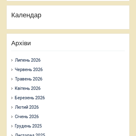
Календар
Архіви
Липень 2026
Червень 2026
Травень 2026
Квітень 2026
Березень 2026
Лютий 2026
Січень 2026
Грудень 2025
Листопад 2025