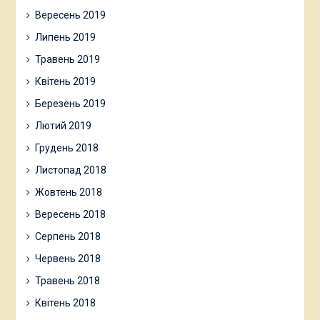
Вересень 2019
Липень 2019
Травень 2019
Квітень 2019
Березень 2019
Лютий 2019
Грудень 2018
Листопад 2018
Жовтень 2018
Вересень 2018
Серпень 2018
Червень 2018
Травень 2018
Квітень 2018