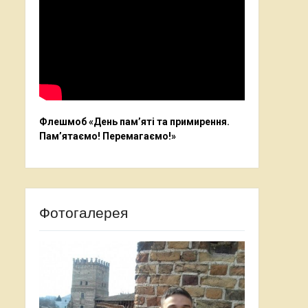
Флешмоб «День пам’яті та примирення.
Пам’ятаємо! Перемагаємо!»
Фотогалерея