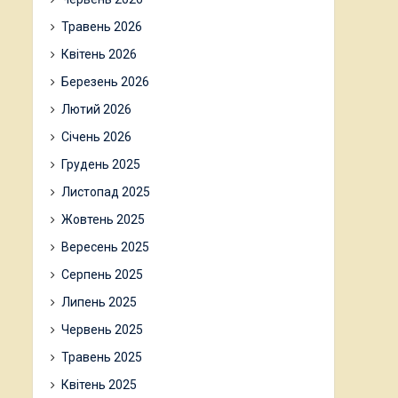
Травень 2026
Квітень 2026
Березень 2026
Лютий 2026
Січень 2026
Грудень 2025
Листопад 2025
Жовтень 2025
Вересень 2025
Серпень 2025
Липень 2025
Червень 2025
Травень 2025
Квітень 2025