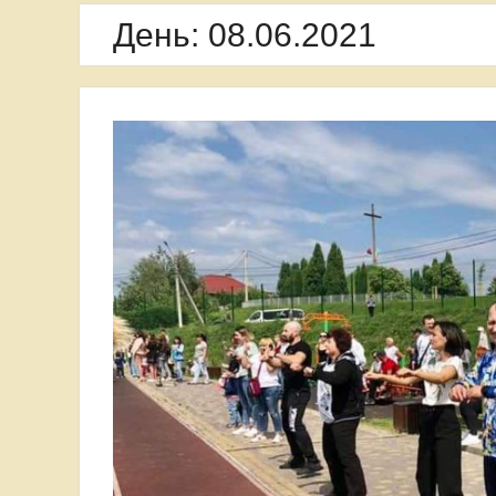
День:
08.06.2021