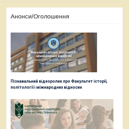
Анонси/Оголошення
Пізнавальний відеоролик про Факультет історії,
політології і міжнародних відносин