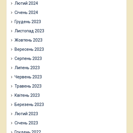
Лютий 2024
Січень 2024
Грудень 2023
Листопад 2023
Жовтень 2023
Вересень 2023
Серпень 2023
Липень 2023
Червень 2023
Травень 2023
Квітень 2023
Березень 2023
Лютий 2023
Січень 2023
Грудень 2022