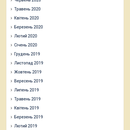
Травень 2020
Квітень 2020
Березень 2020
Лютий 2020
Січень 2020
Грудень 2019
Листопад 2019
Жовтень 2019
Вересень 2019
Липень 2019
Травень 2019
Квітень 2019
Березень 2019
Лютий 2019