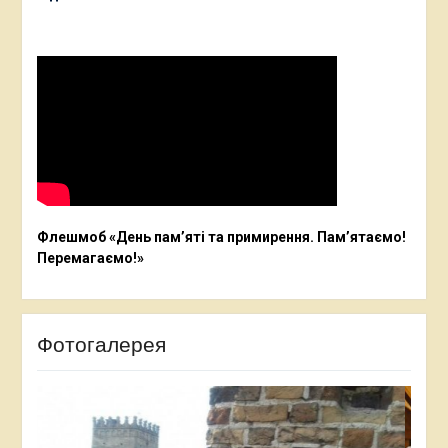
Флешмоб «День пам’яті та примирення. Пам’ятаємо!
Перемагаємо!»
Фотогалерея