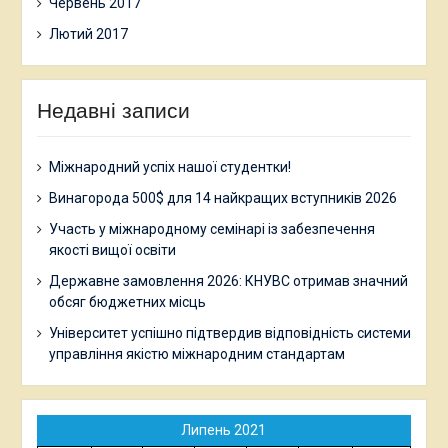
Червень 2017
Лютий 2017
Недавні записи
Міжнародний успіх нашої студентки!
Винагорода 500$ для 14 найкращих вступників 2026
Участь у міжнародному семінарі із забезпечення
якості вищої освіти
Державне замовлення 2026: КНУВС отримав значний
обсяг бюджетних місць
Університет успішно підтвердив відповідність системи
управління якістю міжнародним стандартам
Липень 2021