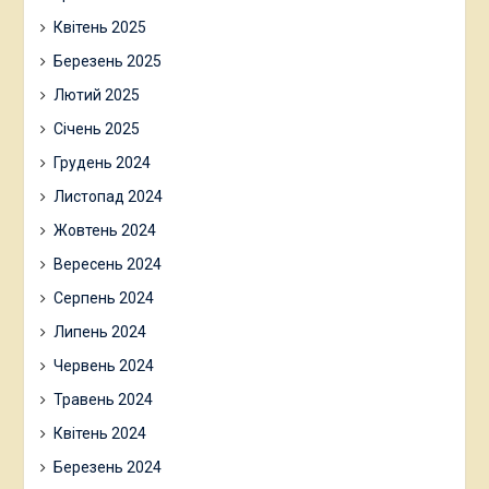
Квітень 2025
Березень 2025
Лютий 2025
Січень 2025
Грудень 2024
Листопад 2024
Жовтень 2024
Вересень 2024
Серпень 2024
Липень 2024
Червень 2024
Травень 2024
Квітень 2024
Березень 2024