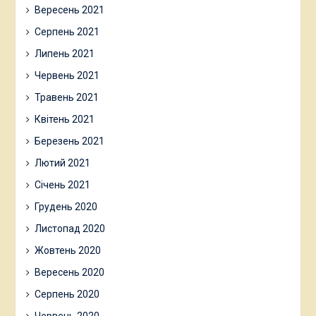
Вересень 2021
Серпень 2021
Липень 2021
Червень 2021
Травень 2021
Квітень 2021
Березень 2021
Лютий 2021
Січень 2021
Грудень 2020
Листопад 2020
Жовтень 2020
Вересень 2020
Серпень 2020
Червень 2020