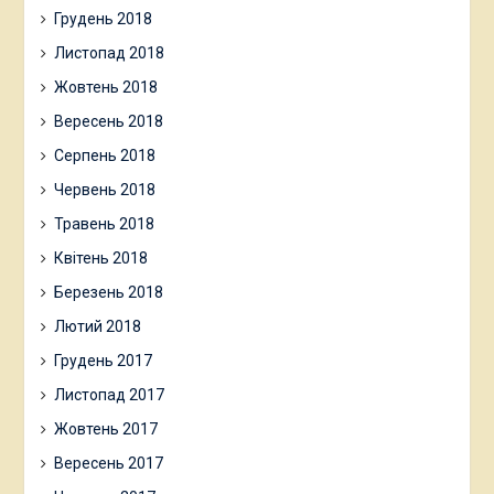
Грудень 2018
Листопад 2018
Жовтень 2018
Вересень 2018
Серпень 2018
Червень 2018
Травень 2018
Квітень 2018
Березень 2018
Лютий 2018
Грудень 2017
Листопад 2017
Жовтень 2017
Вересень 2017