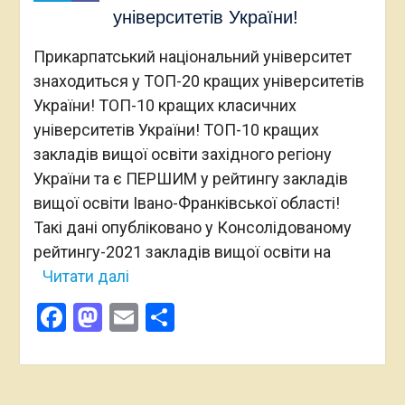
університетів України!
Прикарпатський національний університет
знаходиться у ТОП-20 кращих університетів
України! ТОП-10 кращих класичних
університетів України! ТОП-10 кращих
закладів вищої освіти західного регіону
України та є ПЕРШИМ у рейтингу закладів
вищої освіти Івано-Франківської області!
Такі дані опубліковано у Консолідованому
рейтингу-2021 закладів вищої освіти на
Читати далі
Facebook
Mastodon
Email
Поділитися