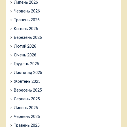
Липень 2026
Червень 2026
Травень 2026
Квітень 2026
Березень 2026
Лютий 2026
Січень 2026
Грудень 2025
Листопад 2025
Жовтень 2025
Вересень 2025
Серпень 2025
Липень 2025
Червень 2025
Травень 2025