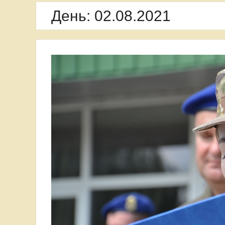
День:
02.08.2021