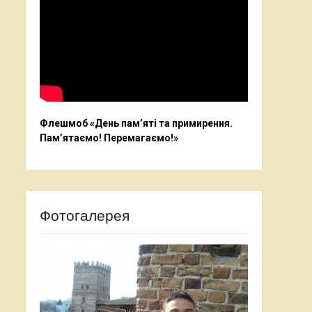
Флешмоб «День пам’яті та примирення.
Пам’ятаємо! Перемагаємо!»
Фотогалерея