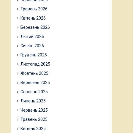
Травень 2026
Квітень 2026
Березень 2026
Лютий 2026
Січень 2026
Грудень 2025
Листопад 2025
Жовтень 2025
Вересень 2025
Серпень 2025
Липень 2025
Червень 2025
Травень 2025
Квітень 2025