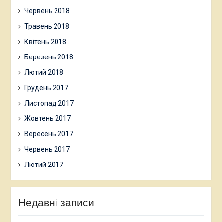
Червень 2018
Травень 2018
Квітень 2018
Березень 2018
Лютий 2018
Грудень 2017
Листопад 2017
Жовтень 2017
Вересень 2017
Червень 2017
Лютий 2017
Недавні записи