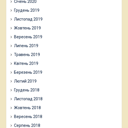
Січень 2020
Грудень 2019
Листопад 2019
Жовтень 2019
Вересень 2019
Липень 2019
Травень 2019
Квітень 2019
Березень 2019
Лютий 2019
Грудень 2018
Листопад 2018
Жовтень 2018
Вересень 2018
Серпень 2018