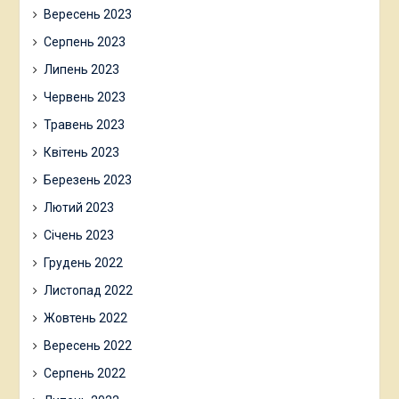
Вересень 2023
Серпень 2023
Липень 2023
Червень 2023
Травень 2023
Квітень 2023
Березень 2023
Лютий 2023
Січень 2023
Грудень 2022
Листопад 2022
Жовтень 2022
Вересень 2022
Серпень 2022