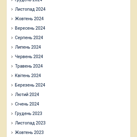
Листопад 2024
Жовтень 2024
Вересень 2024
Серпень 2024
Липень 2024
Червень 2024
Травень 2024
Квітень 2024
Березень 2024
Лютий 2024
Січень 2024
Грудень 2023
Листопад 2023
Жовтень 2023