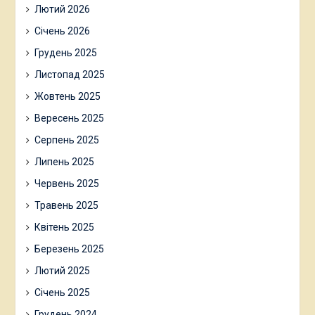
Лютий 2026
Січень 2026
Грудень 2025
Листопад 2025
Жовтень 2025
Вересень 2025
Серпень 2025
Липень 2025
Червень 2025
Травень 2025
Квітень 2025
Березень 2025
Лютий 2025
Січень 2025
Грудень 2024