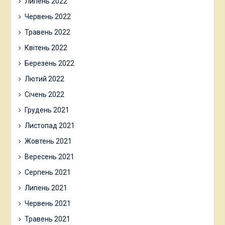
Липень 2022
Червень 2022
Травень 2022
Квітень 2022
Березень 2022
Лютий 2022
Січень 2022
Грудень 2021
Листопад 2021
Жовтень 2021
Вересень 2021
Серпень 2021
Липень 2021
Червень 2021
Травень 2021