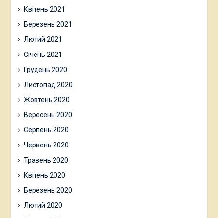
Квітень 2021
Березень 2021
Лютий 2021
Січень 2021
Грудень 2020
Листопад 2020
Жовтень 2020
Вересень 2020
Серпень 2020
Червень 2020
Травень 2020
Квітень 2020
Березень 2020
Лютий 2020