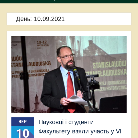
День:
10.09.2021
Науковці і студенти
ВЕР
10
Факультету взяли участь у VI