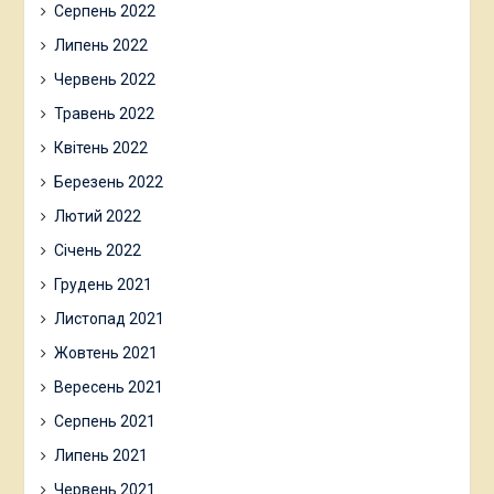
Серпень 2022
Липень 2022
Червень 2022
Травень 2022
Квітень 2022
Березень 2022
Лютий 2022
Січень 2022
Грудень 2021
Листопад 2021
Жовтень 2021
Вересень 2021
Серпень 2021
Липень 2021
Червень 2021