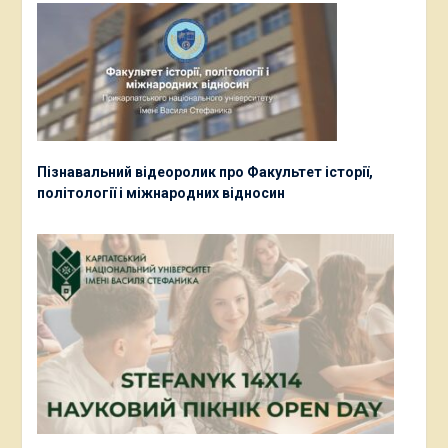
Пізнавальний відеоролик про Факультет історії,
політології і міжнародних відносин