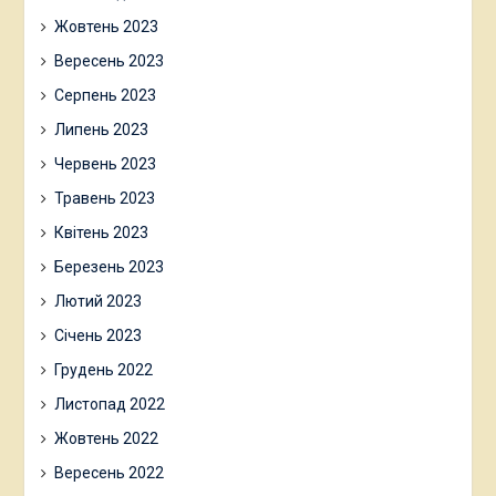
Жовтень 2023
Вересень 2023
Серпень 2023
Липень 2023
Червень 2023
Травень 2023
Квітень 2023
Березень 2023
Лютий 2023
Січень 2023
Грудень 2022
Листопад 2022
Жовтень 2022
Вересень 2022