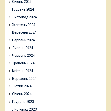
Січень 2025
Грудень 2024
Листопад 2024
Жовтень 2024
Вересень 2024
Серпень 2024
Липень 2024
Червень 2024
Травень 2024
Квітень 2024
Березень 2024
Лютий 2024
Січень 2024
Грудень 2023
Листопад 2023