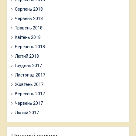
Серпень 2018
Червень 2018
Травень 2018
Квітень 2018
Березень 2018
Лютий 2018
Грудень 2017
Листопад 2017
Жовтень 2017
Вересень 2017
Червень 2017
Лютий 2017
Недавні записи