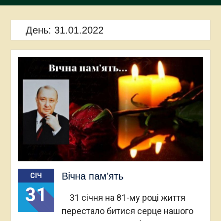
День:
31.01.2022
Вічна пам’ять
СІЧ
31
31 січня на 81-му році життя
перестало битися серце нашого