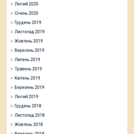
Лютий 2020
Січень 2020
Грудень 2019
Листопад 2019
Жовтень 2019
Вересень 2019
Липень 2019
Травень 2019
Квітень 2019
Березень 2019
Лютий 2019
Грудень 2018
Листопад 2018
Жовтень 2018
Вересень 2018