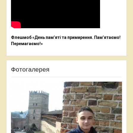
Флешмоб «День пам’яті та примирення. Пам’ятаємо!
Перемагаємо!»
Фотогалерея