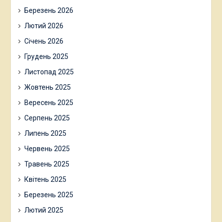
Березень 2026
Лютий 2026
Січень 2026
Грудень 2025
Листопад 2025
Жовтень 2025
Вересень 2025
Серпень 2025
Липень 2025
Червень 2025
Травень 2025
Квітень 2025
Березень 2025
Лютий 2025