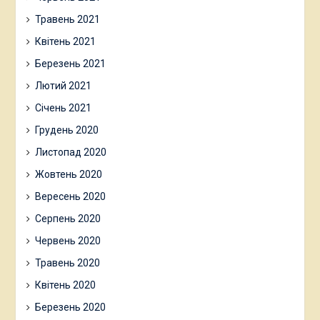
Травень 2021
Квітень 2021
Березень 2021
Лютий 2021
Січень 2021
Грудень 2020
Листопад 2020
Жовтень 2020
Вересень 2020
Серпень 2020
Червень 2020
Травень 2020
Квітень 2020
Березень 2020