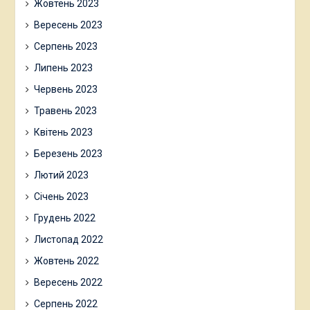
Жовтень 2023
Вересень 2023
Серпень 2023
Липень 2023
Червень 2023
Травень 2023
Квітень 2023
Березень 2023
Лютий 2023
Січень 2023
Грудень 2022
Листопад 2022
Жовтень 2022
Вересень 2022
Серпень 2022