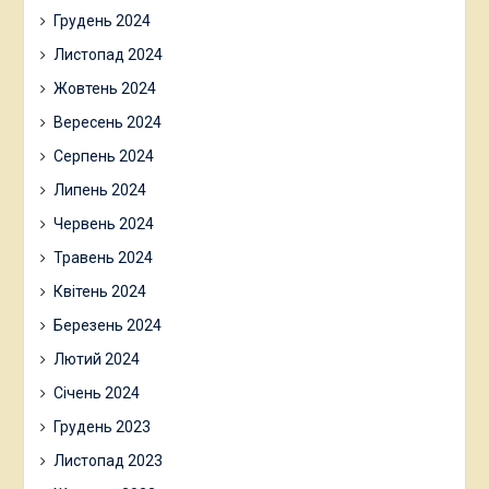
Грудень 2024
Листопад 2024
Жовтень 2024
Вересень 2024
Серпень 2024
Липень 2024
Червень 2024
Травень 2024
Квітень 2024
Березень 2024
Лютий 2024
Січень 2024
Грудень 2023
Листопад 2023