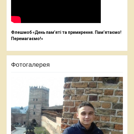
Флешмоб «День пам’яті та примирення. Пам’ятаємо!
Перемагаємо!»
Фотогалерея