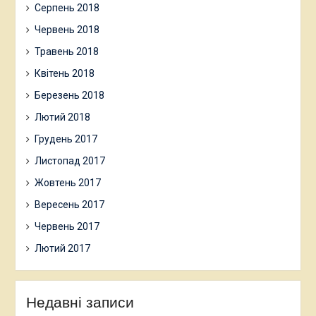
Серпень 2018
Червень 2018
Травень 2018
Квітень 2018
Березень 2018
Лютий 2018
Грудень 2017
Листопад 2017
Жовтень 2017
Вересень 2017
Червень 2017
Лютий 2017
Недавні записи