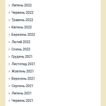
Липень 2022
Червень 2022
Травень 2022
Квітень 2022
Березень 2022
Лютий 2022
Січень 2022
Грудень 2021
Листопад 2021
Жовтень 2021
Вересень 2021
Серпень 2021
Липень 2021
Червень 2021