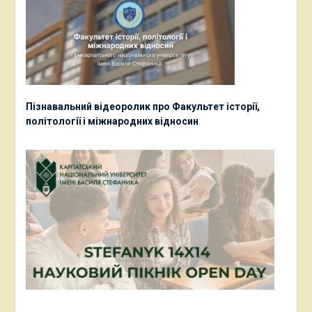
Пізнавальний відеоролик про Факультет історії,
політології і міжнародних відносин