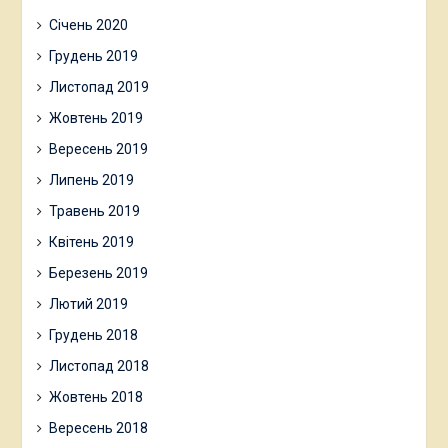
Січень 2020
Грудень 2019
Листопад 2019
Жовтень 2019
Вересень 2019
Липень 2019
Травень 2019
Квітень 2019
Березень 2019
Лютий 2019
Грудень 2018
Листопад 2018
Жовтень 2018
Вересень 2018