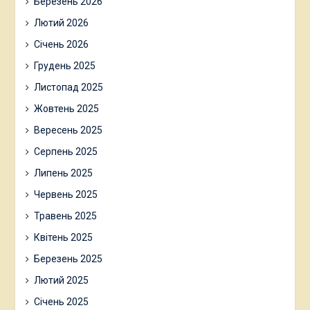
Березень 2026
Лютий 2026
Січень 2026
Грудень 2025
Листопад 2025
Жовтень 2025
Вересень 2025
Серпень 2025
Липень 2025
Червень 2025
Травень 2025
Квітень 2025
Березень 2025
Лютий 2025
Січень 2025