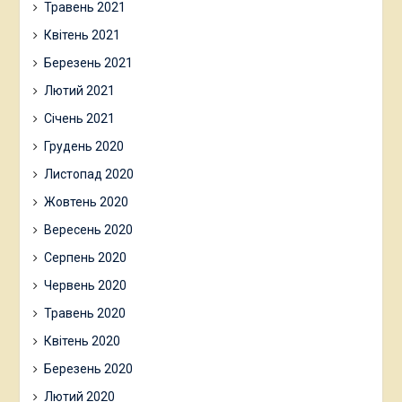
Травень 2021
Квітень 2021
Березень 2021
Лютий 2021
Січень 2021
Грудень 2020
Листопад 2020
Жовтень 2020
Вересень 2020
Серпень 2020
Червень 2020
Травень 2020
Квітень 2020
Березень 2020
Лютий 2020