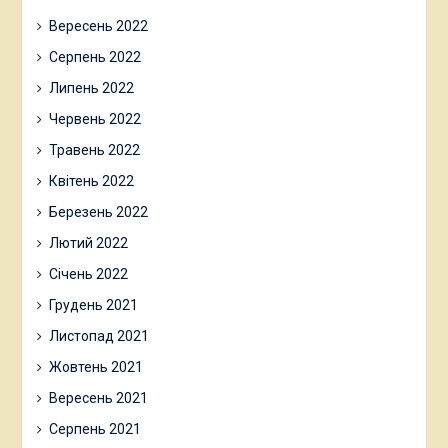
Вересень 2022
Серпень 2022
Липень 2022
Червень 2022
Травень 2022
Квітень 2022
Березень 2022
Лютий 2022
Січень 2022
Грудень 2021
Листопад 2021
Жовтень 2021
Вересень 2021
Серпень 2021