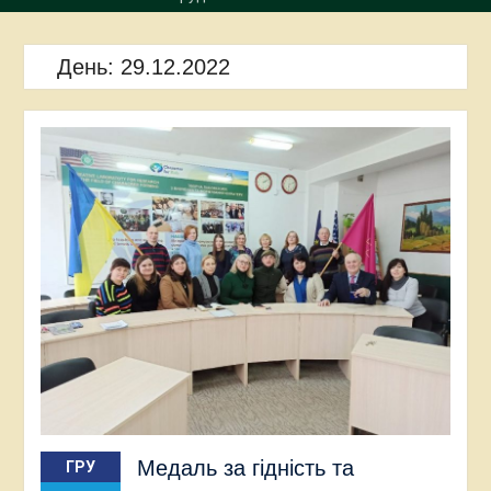
День:
29.12.2022
Медаль за гідність та
ГРУ