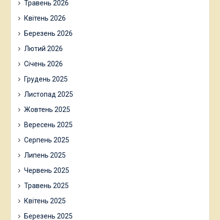
Травень 2026
Квітень 2026
Березень 2026
Лютий 2026
Січень 2026
Грудень 2025
Листопад 2025
Жовтень 2025
Вересень 2025
Серпень 2025
Липень 2025
Червень 2025
Травень 2025
Квітень 2025
Березень 2025