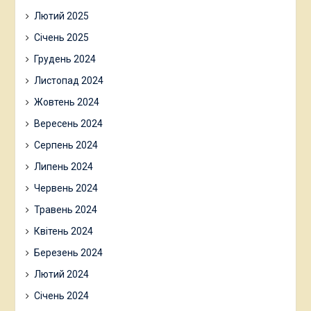
Лютий 2025
Січень 2025
Грудень 2024
Листопад 2024
Жовтень 2024
Вересень 2024
Серпень 2024
Липень 2024
Червень 2024
Травень 2024
Квітень 2024
Березень 2024
Лютий 2024
Січень 2024