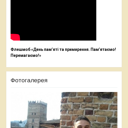
Флешмоб «День пам’яті та примирення. Пам’ятаємо!
Перемагаємо!»
Фотогалерея