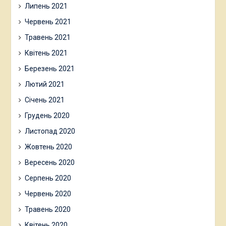
Липень 2021
Червень 2021
Травень 2021
Квітень 2021
Березень 2021
Лютий 2021
Січень 2021
Грудень 2020
Листопад 2020
Жовтень 2020
Вересень 2020
Серпень 2020
Червень 2020
Травень 2020
Квітень 2020