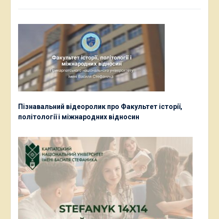
Пізнавальний відеоролик про Факультет історії,
політології і міжнародних відносин