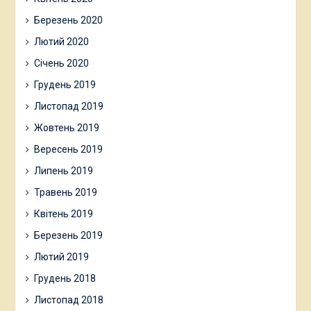
Березень 2020
Лютий 2020
Січень 2020
Грудень 2019
Листопад 2019
Жовтень 2019
Вересень 2019
Липень 2019
Травень 2019
Квітень 2019
Березень 2019
Лютий 2019
Грудень 2018
Листопад 2018