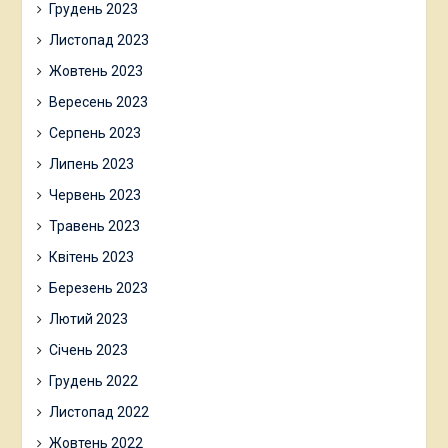
Грудень 2023
Листопад 2023
Жовтень 2023
Вересень 2023
Серпень 2023
Липень 2023
Червень 2023
Травень 2023
Квітень 2023
Березень 2023
Лютий 2023
Січень 2023
Грудень 2022
Листопад 2022
Жовтень 2022