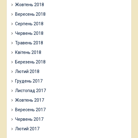
Жовтень 2018
Вересень 2018
Серпень 2018
Червень 2018
Травень 2018
Квітень 2018
Березень 2018
Лютий 2018
Грудень 2017
Листопад 2017
Жовтень 2017
Вересень 2017
Червень 2017
Лютий 2017