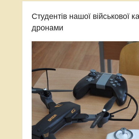
Студентів нашої військової 
дронами