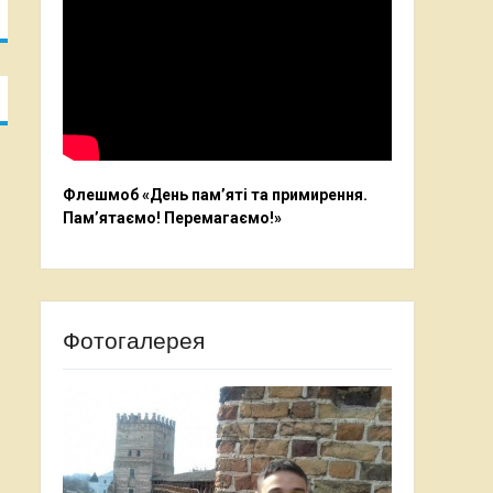
Флешмоб «День пам’яті та примирення.
Пам’ятаємо! Перемагаємо!»
Фотогалерея