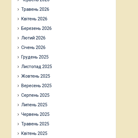
Травень 2026
Квітень 2026
Березень 2026
Лютий 2026
Січень 2026
Грудень 2025
Листопад 2025
Жовтень 2025
Вересень 2025
Серпень 2025
Липень 2025
Червень 2025
Травень 2025
Квітень 2025