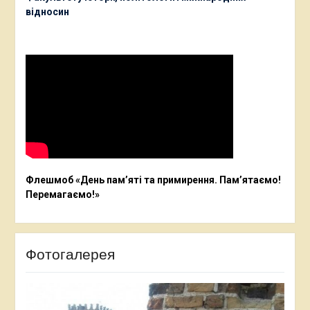
відносин
Флешмоб «День пам’яті та примирення. Пам’ятаємо!
Перемагаємо!»
Фотогалерея