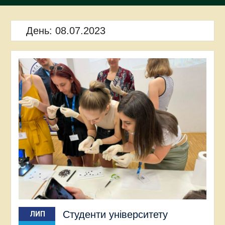
День:
08.07.2023
Студенти університету
ЛИП