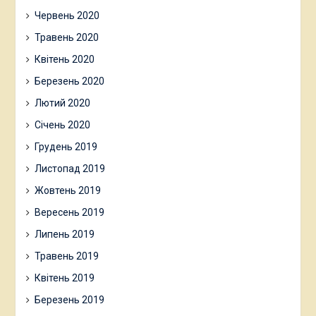
Червень 2020
Травень 2020
Квітень 2020
Березень 2020
Лютий 2020
Січень 2020
Грудень 2019
Листопад 2019
Жовтень 2019
Вересень 2019
Липень 2019
Травень 2019
Квітень 2019
Березень 2019