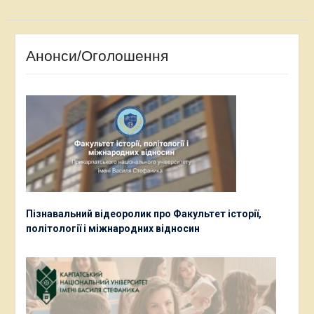
Анонси/Оголошення
Пізнавальний відеоролик про Факультет історії,
політології і міжнародних відносин