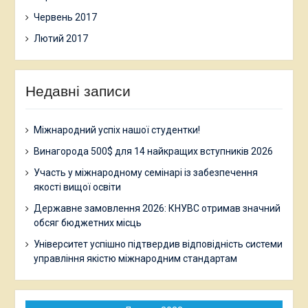
Червень 2017
Лютий 2017
Недавні записи
Міжнародний успіх нашої студентки!
Винагорода 500$ для 14 найкращих вступників 2026
Участь у міжнародному семінарі із забезпечення
якості вищої освіти
Державне замовлення 2026: КНУВС отримав значний
обсяг бюджетних місць
Університет успішно підтвердив відповідність системи
управління якістю міжнародним стандартам