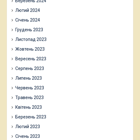
Березень 2024
Лютий 2024
Січень 2024
Грудень 2023
Листопад 2023
Жовтень 2023
Вересень 2023
Серпень 2023
Липень 2023
Червень 2023
Травень 2023
Квітень 2023
Березень 2023
Лютий 2023
Січень 2023