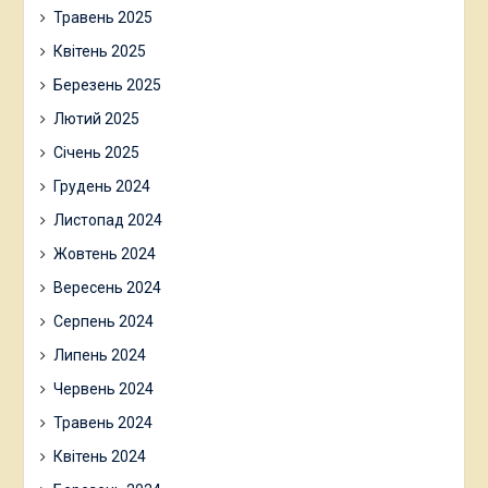
Травень 2025
Квітень 2025
Березень 2025
Лютий 2025
Січень 2025
Грудень 2024
Листопад 2024
Жовтень 2024
Вересень 2024
Серпень 2024
Липень 2024
Червень 2024
Травень 2024
Квітень 2024