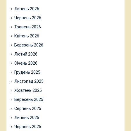
Липень 2026
Червень 2026
Травень 2026
Квітень 2026
Березень 2026
Лютий 2026
Січень 2026
Грудень 2025
Листопад 2025
Жовтень 2025
Вересень 2025
Серпень 2025
Липень 2025
Червень 2025