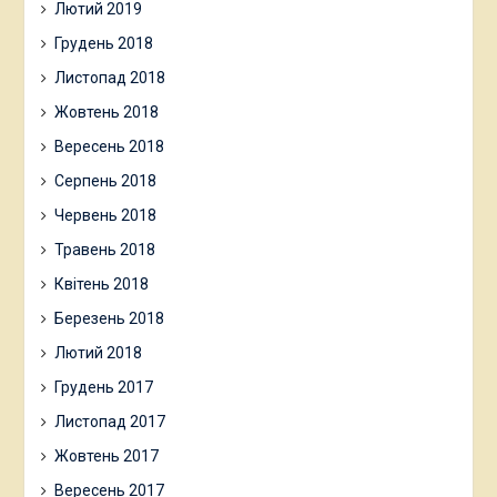
Лютий 2019
Грудень 2018
Листопад 2018
Жовтень 2018
Вересень 2018
Серпень 2018
Червень 2018
Травень 2018
Квітень 2018
Березень 2018
Лютий 2018
Грудень 2017
Листопад 2017
Жовтень 2017
Вересень 2017