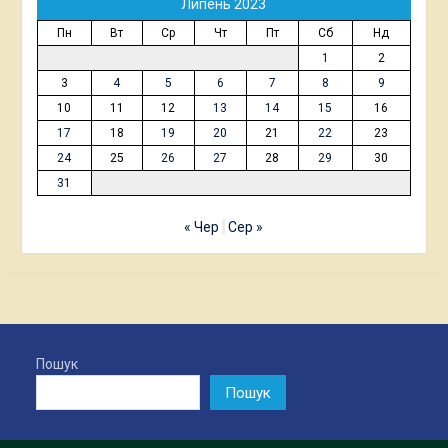
Липень 2023
Пн
Вт
Ср
Чт
Пт
Сб
Нд
1
2
3
4
5
6
7
8
9
10
11
12
13
14
15
16
17
18
19
20
21
22
23
24
25
26
27
28
29
30
31
« Чер
Сер »
Пошук
Пошук