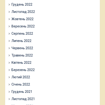
Грудень 2022
Листопад 2022
Жовтень 2022
Вересень 2022
Серпень 2022
Липень 2022
Червень 2022
Травень 2022
Квітень 2022
Березень 2022
Лютий 2022
Січень 2022
Грудень 2021
Листопад 2021