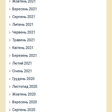
Жовтень 2021
Вересень 2021
Серпень 2021
Липень 2021
Червень 2021
Травень 2021
Квітень 2021
Березень 2021
Лютий 2021
Січень 2021
Грудень 2020
Листопад 2020
Жовтень 2020
Вересень 2020
Серпень 2020