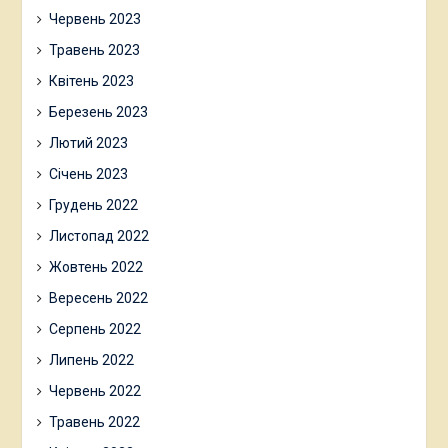
Червень 2023
Травень 2023
Квітень 2023
Березень 2023
Лютий 2023
Січень 2023
Грудень 2022
Листопад 2022
Жовтень 2022
Вересень 2022
Серпень 2022
Липень 2022
Червень 2022
Травень 2022