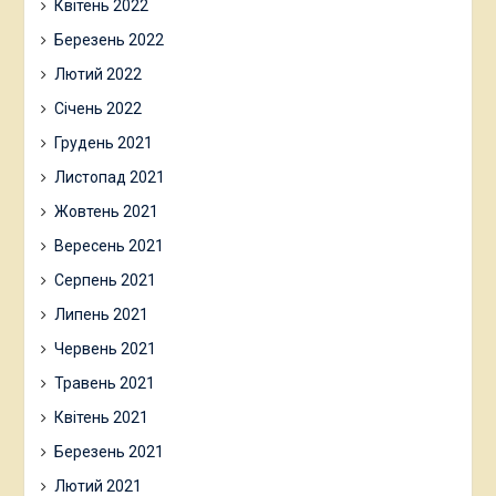
Квітень 2022
Березень 2022
Лютий 2022
Січень 2022
Грудень 2021
Листопад 2021
Жовтень 2021
Вересень 2021
Серпень 2021
Липень 2021
Червень 2021
Травень 2021
Квітень 2021
Березень 2021
Лютий 2021