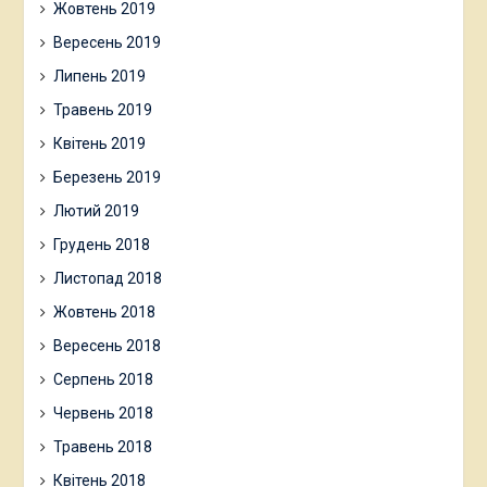
Жовтень 2019
Вересень 2019
Липень 2019
Травень 2019
Квітень 2019
Березень 2019
Лютий 2019
Грудень 2018
Листопад 2018
Жовтень 2018
Вересень 2018
Серпень 2018
Червень 2018
Травень 2018
Квітень 2018