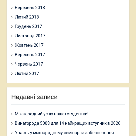
Березень 2018
Лютий 2018
Грудень 2017
Листопад 2017
Жовтень 2017
Вересень 2017
Червень 2017
Лютий 2017
Недавні записи
Міжнародний успіх нашої студентки!
Винагорода 500$ для 14 найкращих вступників 2026
Участь у міжнародному семінарі із забезпечення