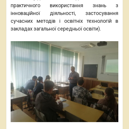
практичного використання знань з
інноваційної діяльності, застосування
сучасних методів і освітніх технологій в
закладах загальної середньої освіти).