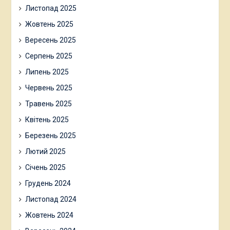
Листопад 2025
Жовтень 2025
Вересень 2025
Серпень 2025
Липень 2025
Червень 2025
Травень 2025
Квітень 2025
Березень 2025
Лютий 2025
Січень 2025
Грудень 2024
Листопад 2024
Жовтень 2024