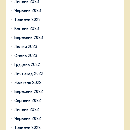
Липень 2023
Червень 2023
Травень 2023
Квітень 2023
Березень 2023
Лютий 2023
Січень 2023
Грудень 2022
Листопад 2022
Жовтень 2022
Вересень 2022
Серпень 2022
Липень 2022
Червень 2022
Травень 2022