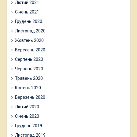
Лютий 2021
Січень 2021
Грудень 2020
Листопад 2020
Жовтень 2020
Вересень 2020
Серпень 2020
Червень 2020
Травень 2020
Квітень 2020
Березень 2020
Лютий 2020
Січень 2020
Грудень 2019
Листопад 2019