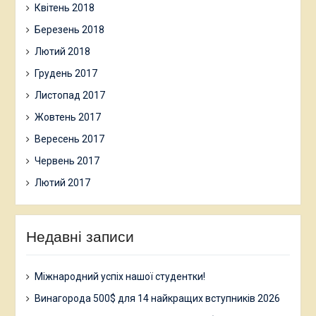
Квітень 2018
Березень 2018
Лютий 2018
Грудень 2017
Листопад 2017
Жовтень 2017
Вересень 2017
Червень 2017
Лютий 2017
Недавні записи
Міжнародний успіх нашої студентки!
Винагорода 500$ для 14 найкращих вступників 2026