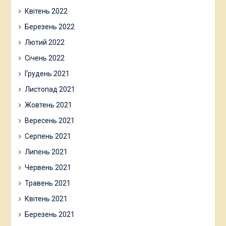
Квітень 2022
Березень 2022
Лютий 2022
Січень 2022
Грудень 2021
Листопад 2021
Жовтень 2021
Вересень 2021
Серпень 2021
Липень 2021
Червень 2021
Травень 2021
Квітень 2021
Березень 2021