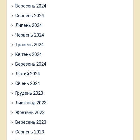
Вересень 2024
Серпень 2024
Липень 2024
Червень 2024
Травень 2024
Квітень 2024
Березень 2024
Лютий 2024
Січень 2024
Грудень 2023
Листопад 2023
Жовтень 2023
Вересень 2023
Серпень 2023