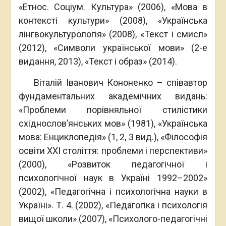
«Етнос. Соціум. Культура» (2006), «Мова в
контексті культури» (2008), «Українська
лінгвокультурологія» (2008), «Текст і смисл»
(2012), «Символи української мови» (2-е
видання, 2013), «Текст і образ» (2014).
Віталій Іванович Кононенко – співавтор
фундаментальних академічних видань:
«Проблеми порівняльної стилістики
східнослов’янських мов» (1981), «Українська
мова: Енциклопедія» (1, 2, 3 вид.), «Філософія
освіти ХХІ століття: проблеми і перспективи»
(2000), «Розвиток педагогічної і
психологічної наук в Україні 1992–2002»
(2002), «Педагогічна і психологічна науки в
Україні». Т. 4. (2002), «Педагогіка і психологія
вищої школи» (2007), «Психолого-педагогічні