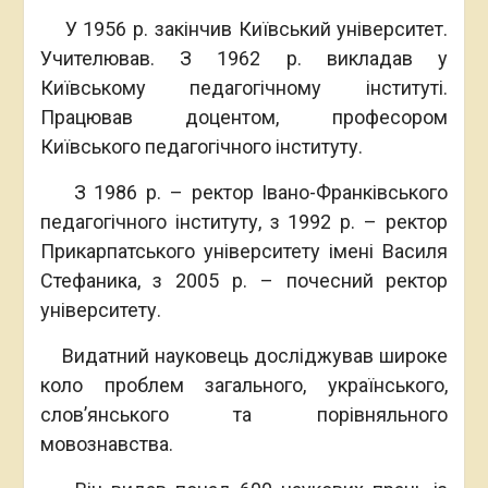
У 1956 р. закінчив Київський університет.
Учителював. З 1962 р. викладав у
Київському педагогічному інституті.
Працював доцентом, професором
Київського педагогічного інституту.
З 1986 р. – ректор Івано-Франківського
педагогічного інституту, з 1992 р. – ректор
Прикарпатського університету імені Василя
Стефаника, з 2005 р. – почесний ректор
університету.
Видатний науковець досліджував широке
коло проблем загального, українського,
слов’янського та порівняльного
мовознавства.