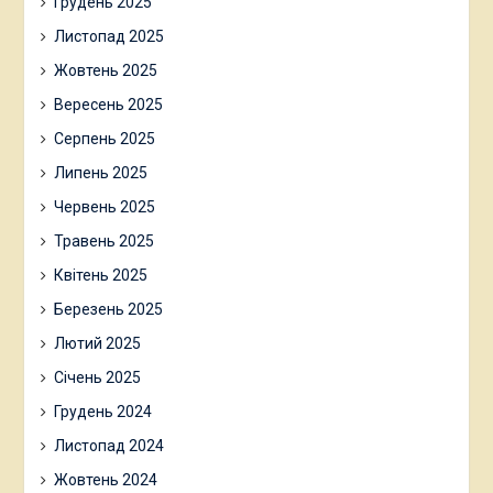
Грудень 2025
Листопад 2025
Жовтень 2025
Вересень 2025
Серпень 2025
Липень 2025
Червень 2025
Травень 2025
Квітень 2025
Березень 2025
Лютий 2025
Січень 2025
Грудень 2024
Листопад 2024
Жовтень 2024