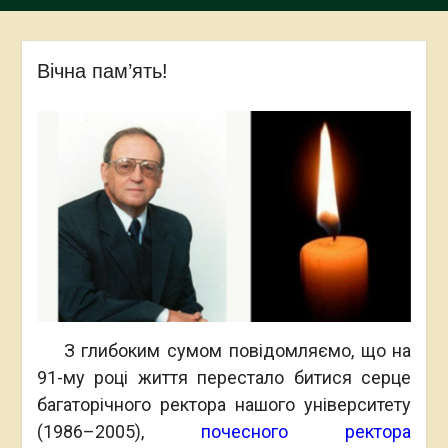
Вічна пам’ять!
З глибоким сумом повідомляємо, що на
91-му році життя перестало битися серце
багаторічного ректора нашого університету
(1986–2005),
почесного ректора