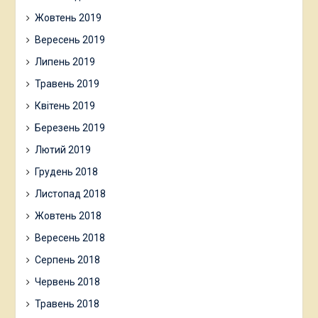
Жовтень 2019
Вересень 2019
Липень 2019
Травень 2019
Квітень 2019
Березень 2019
Лютий 2019
Грудень 2018
Листопад 2018
Жовтень 2018
Вересень 2018
Серпень 2018
Червень 2018
Травень 2018