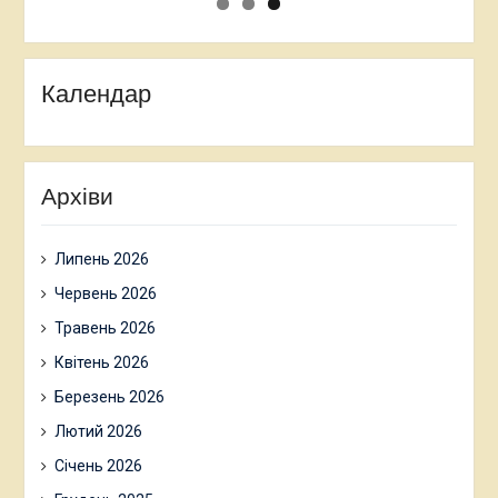
Календар
Архіви
Липень 2026
Червень 2026
Травень 2026
Квітень 2026
Березень 2026
Лютий 2026
Січень 2026