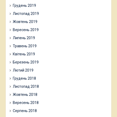
Грудень 2019
Листопад 2019
Жовтень 2019
Вересень 2019
Липень 2019
Травень 2019
Квітень 2019
Березень 2019
Лютий 2019
Грудень 2018
Листопад 2018
Жовтень 2018
Вересень 2018
Серпень 2018