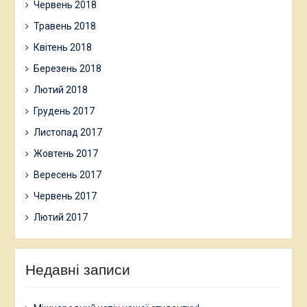
Червень 2018
Травень 2018
Квітень 2018
Березень 2018
Лютий 2018
Грудень 2017
Листопад 2017
Жовтень 2017
Вересень 2017
Червень 2017
Лютий 2017
Недавні записи