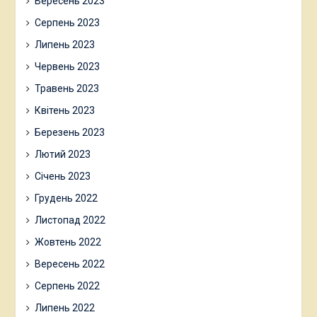
Вересень 2023
Серпень 2023
Липень 2023
Червень 2023
Травень 2023
Квітень 2023
Березень 2023
Лютий 2023
Січень 2023
Грудень 2022
Листопад 2022
Жовтень 2022
Вересень 2022
Серпень 2022
Липень 2022