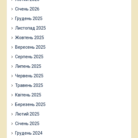
Січень 2026
Грудень 2025
Листопад 2025
Жовтень 2025
Вересень 2025
Серпень 2025
Липень 2025
Червень 2025
Травень 2025
Квітень 2025
Березень 2025
Лютий 2025
Січень 2025
Грудень 2024