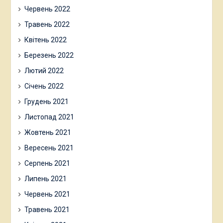
Червень 2022
Травень 2022
Квітень 2022
Березень 2022
Лютий 2022
Січень 2022
Грудень 2021
Листопад 2021
Жовтень 2021
Вересень 2021
Серпень 2021
Липень 2021
Червень 2021
Травень 2021