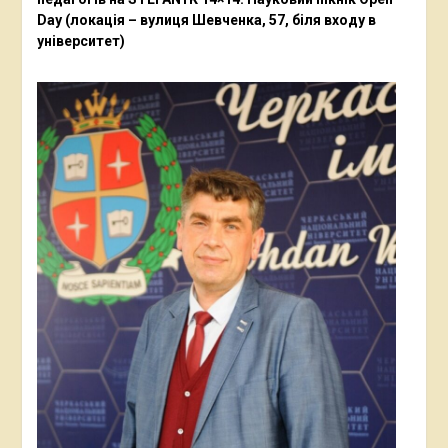
Day (локація – вулиця Шевченка, 57, біля входу в
університет)