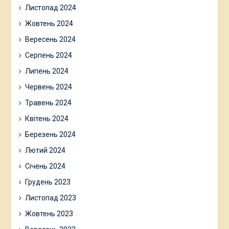
Листопад 2024
Жовтень 2024
Вересень 2024
Серпень 2024
Липень 2024
Червень 2024
Травень 2024
Квітень 2024
Березень 2024
Лютий 2024
Січень 2024
Грудень 2023
Листопад 2023
Жовтень 2023