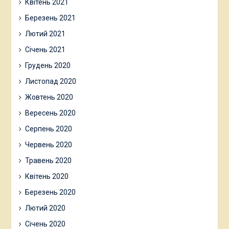
Квітень 2021
Березень 2021
Лютий 2021
Січень 2021
Грудень 2020
Листопад 2020
Жовтень 2020
Вересень 2020
Серпень 2020
Червень 2020
Травень 2020
Квітень 2020
Березень 2020
Лютий 2020
Січень 2020