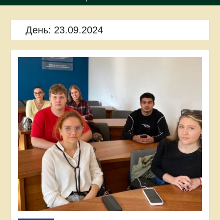
День:
23.09.2024