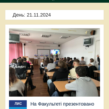
День:
21.11.2024
На Факультеті презентовано
ЛИС