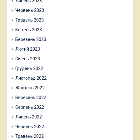
Липень 2023
Червень 2023
Травень 2023
Квітень 2023
Березень 2023
Лютий 2023
Січень 2023
Грудень 2022
Листопад 2022
Жовтень 2022
Вересень 2022
Серпень 2022
Липень 2022
Червень 2022
Травень 2022