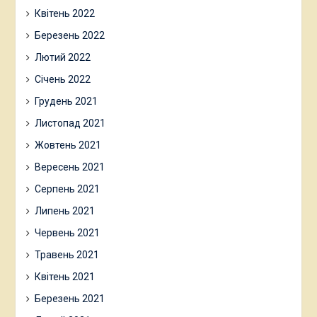
Квітень 2022
Березень 2022
Лютий 2022
Січень 2022
Грудень 2021
Листопад 2021
Жовтень 2021
Вересень 2021
Серпень 2021
Липень 2021
Червень 2021
Травень 2021
Квітень 2021
Березень 2021