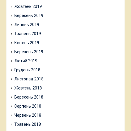
Жовтень 2019
Вересень 2019
Липень 2019
Травень 2019
Квітень 2019
Березень 2019
Лютий 2019
Грудень 2018
Листопад 2018
Жовтень 2018
Вересень 2018
Серпень 2018
Червень 2018
Травень 2018