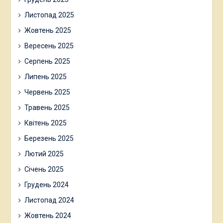
Листопад 2025
Жовтень 2025
Вересень 2025
Серпень 2025
Липень 2025
Червень 2025
Травень 2025
Квітень 2025
Березень 2025
Лютий 2025
Січень 2025
Грудень 2024
Листопад 2024
Жовтень 2024