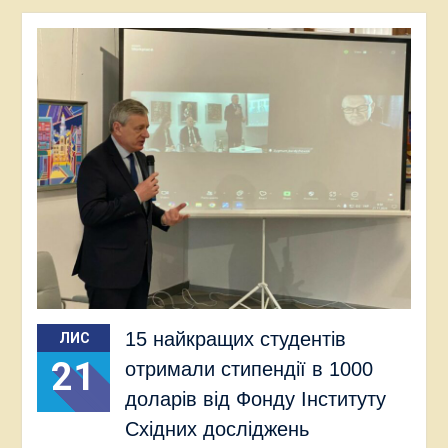
15 найкращих студентів
ЛИС
21
отримали стипендії в 1000
доларів від Фонду Інституту
Східних досліджень