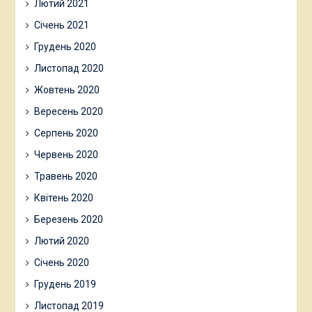
Лютий 2021
Січень 2021
Грудень 2020
Листопад 2020
Жовтень 2020
Вересень 2020
Серпень 2020
Червень 2020
Травень 2020
Квітень 2020
Березень 2020
Лютий 2020
Січень 2020
Грудень 2019
Листопад 2019