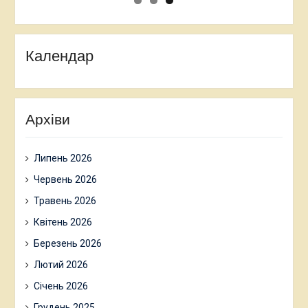
Календар
Архіви
Липень 2026
Червень 2026
Травень 2026
Квітень 2026
Березень 2026
Лютий 2026
Січень 2026
Грудень 2025