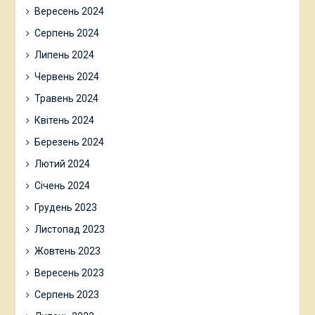
Вересень 2024
Серпень 2024
Липень 2024
Червень 2024
Травень 2024
Квітень 2024
Березень 2024
Лютий 2024
Січень 2024
Грудень 2023
Листопад 2023
Жовтень 2023
Вересень 2023
Серпень 2023