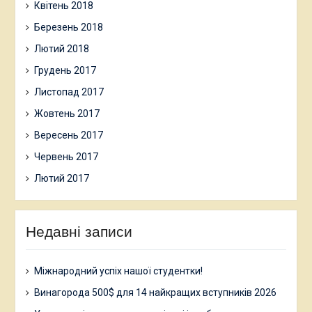
Квітень 2018
Березень 2018
Лютий 2018
Грудень 2017
Листопад 2017
Жовтень 2017
Вересень 2017
Червень 2017
Лютий 2017
Недавні записи
Міжнародний успіх нашої студентки!
Винагорода 500$ для 14 найкращих вступників 2026