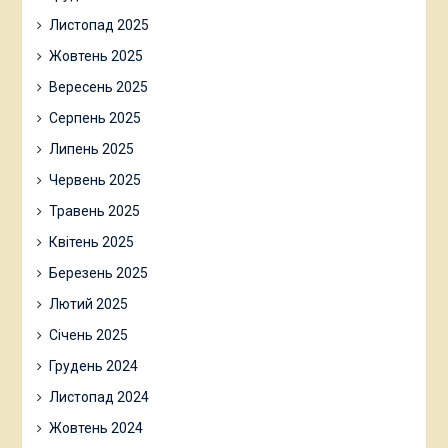
Листопад 2025
Жовтень 2025
Вересень 2025
Серпень 2025
Липень 2025
Червень 2025
Травень 2025
Квітень 2025
Березень 2025
Лютий 2025
Січень 2025
Грудень 2024
Листопад 2024
Жовтень 2024