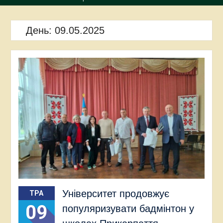
День:
09.05.2025
Університет продовжує
ТРА
09
популяризувати бадмінтон у