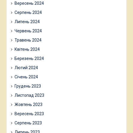
Вересень 2024
Серпень 2024
Липень 2024
Червень 2024
Травень 2024
Квітень 2024
Березень 2024
Лютий 2024
Січень 2024
Грудень 2023
Листопад 2023
Жовтень 2023
Вересень 2023
Серпень 2023
Липень 2023