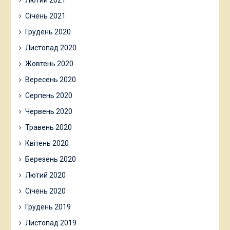
Січень 2021
Грудень 2020
Листопад 2020
Жовтень 2020
Вересень 2020
Серпень 2020
Червень 2020
Травень 2020
Квітень 2020
Березень 2020
Лютий 2020
Січень 2020
Грудень 2019
Листопад 2019