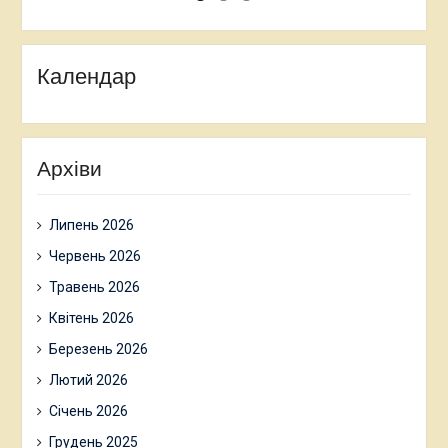
Календар
Архіви
Липень 2026
Червень 2026
Травень 2026
Квітень 2026
Березень 2026
Лютий 2026
Січень 2026
Грудень 2025