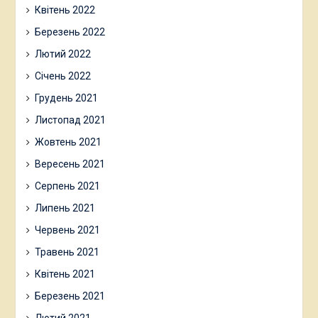
Квітень 2022
Березень 2022
Лютий 2022
Січень 2022
Грудень 2021
Листопад 2021
Жовтень 2021
Вересень 2021
Серпень 2021
Липень 2021
Червень 2021
Травень 2021
Квітень 2021
Березень 2021
Лютий 2021