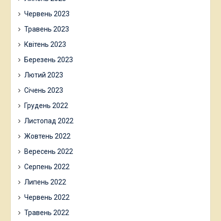
Червень 2023
Травень 2023
Квітень 2023
Березень 2023
Лютий 2023
Січень 2023
Грудень 2022
Листопад 2022
Жовтень 2022
Вересень 2022
Серпень 2022
Липень 2022
Червень 2022
Травень 2022