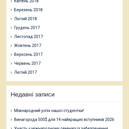
Квітень 2018
Березень 2018
Лютий 2018
Грудень 2017
Листопад 2017
Жовтень 2017
Вересень 2017
Червень 2017
Лютий 2017
Недавні записи
Міжнародний успіх нашої студентки!
Винагорода 500$ для 14 найкращих вступників 2026
Участь у міжнародному семінарі із забезпечення