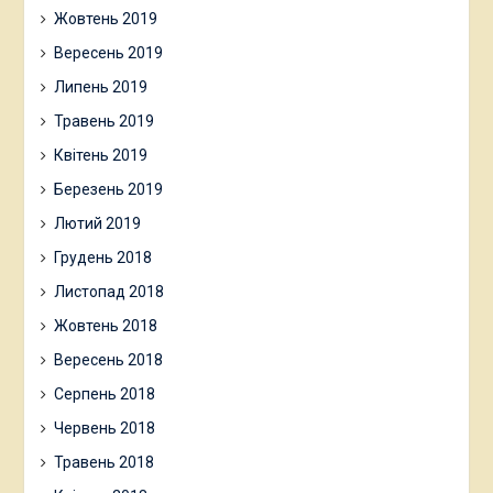
Жовтень 2019
Вересень 2019
Липень 2019
Травень 2019
Квітень 2019
Березень 2019
Лютий 2019
Грудень 2018
Листопад 2018
Жовтень 2018
Вересень 2018
Серпень 2018
Червень 2018
Травень 2018