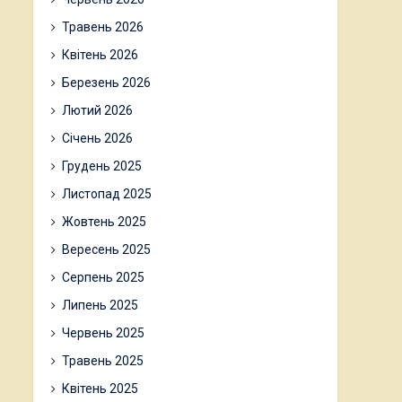
Травень 2026
Квітень 2026
Березень 2026
Лютий 2026
Січень 2026
Грудень 2025
Листопад 2025
Жовтень 2025
Вересень 2025
Серпень 2025
Липень 2025
Червень 2025
Травень 2025
Квітень 2025