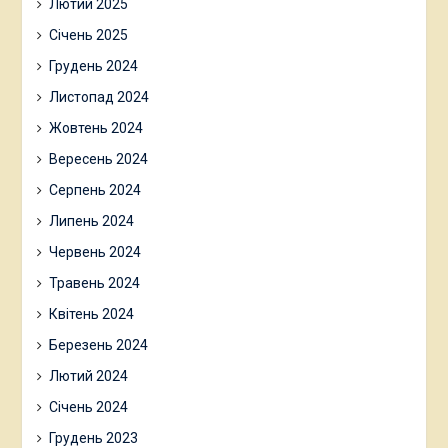
Лютий 2025
Січень 2025
Грудень 2024
Листопад 2024
Жовтень 2024
Вересень 2024
Серпень 2024
Липень 2024
Червень 2024
Травень 2024
Квітень 2024
Березень 2024
Лютий 2024
Січень 2024
Грудень 2023