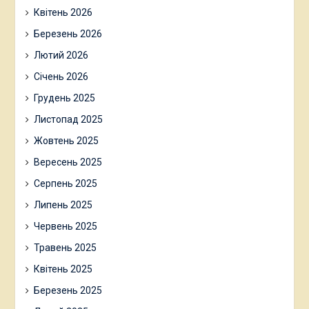
Квітень 2026
Березень 2026
Лютий 2026
Січень 2026
Грудень 2025
Листопад 2025
Жовтень 2025
Вересень 2025
Серпень 2025
Липень 2025
Червень 2025
Травень 2025
Квітень 2025
Березень 2025