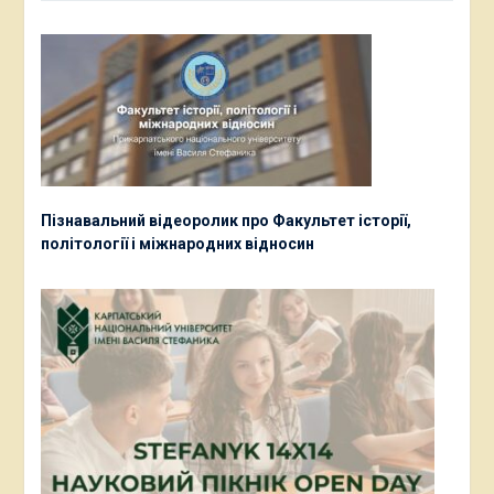
Пізнавальний відеоролик про Факультет історії,
політології і міжнародних відносин