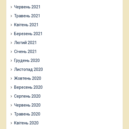
Червень 2021
Травень 2021
Квітень 2021
Березень 2021
Лютий 2021
Січень 2021
Грудень 2020
Листопад 2020
Жовтень 2020
Вересень 2020
Серпень 2020
Червень 2020
Травень 2020
Квітень 2020