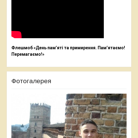
Флешмоб «День пам’яті та примирення. Пам’ятаємо!
Перемагаємо!»
Фотогалерея