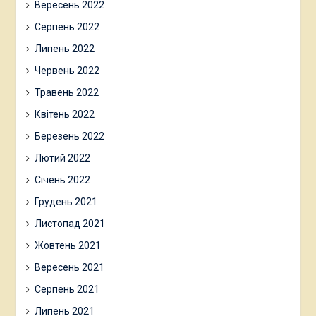
Вересень 2022
Серпень 2022
Липень 2022
Червень 2022
Травень 2022
Квітень 2022
Березень 2022
Лютий 2022
Січень 2022
Грудень 2021
Листопад 2021
Жовтень 2021
Вересень 2021
Серпень 2021
Липень 2021