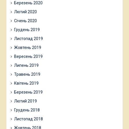
Березень 2020
Лютий 2020
Січень 2020
Грудень 2019
Листопад 2019
Жовтень 2019
Вересень 2019
Липень 2019
Травень 2019
Квітень 2019
Березень 2019
Лютий 2019
Грудень 2018
Листопад 2018
Жовтень 2018