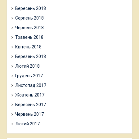
Вересень 2018
Серпень 2018
Червень 2018
Травень 2018
Квітень 2018
Березень 2018
Лютий 2018
Грудень 2017
Листопад 2017
Жовтень 2017
Вересень 2017
Червень 2017
Лютий 2017