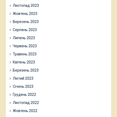
Листопад 2023
Жовтень 2023
Вересень 2023
Серпень 2023
Липень 2023
Червень 2023
Травень 2023
Квітень 2023
Березень 2023
Лютий 2023
Січень 2023
Грудень 2022
Листопад 2022
Жовтень 2022