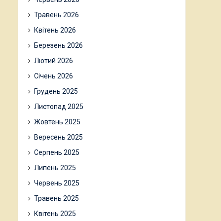
Травень 2026
Квітень 2026
Березень 2026
Лютий 2026
Січень 2026
Грудень 2025
Листопад 2025
Жовтень 2025
Вересень 2025
Серпень 2025
Липень 2025
Червень 2025
Травень 2025
Квітень 2025