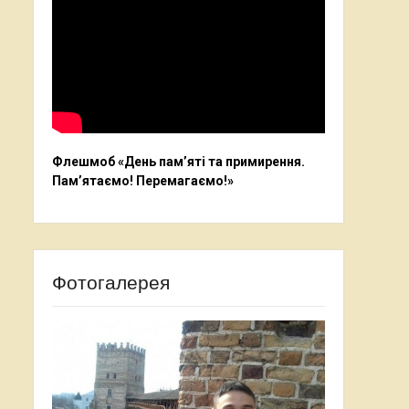
Флешмоб «День пам’яті та примирення.
Пам’ятаємо! Перемагаємо!»
Фотогалерея