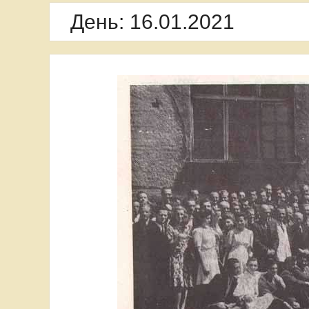
День:
16.01.2021