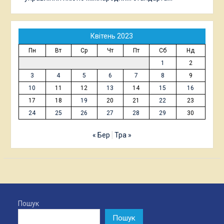
Квітень 2023
Пн
Вт
Ср
Чт
Пт
Сб
Нд
1
2
3
4
5
6
7
8
9
10
11
12
13
14
15
16
17
18
19
20
21
22
23
24
25
26
27
28
29
30
« Бер
Тра »
Пошук
Пошук