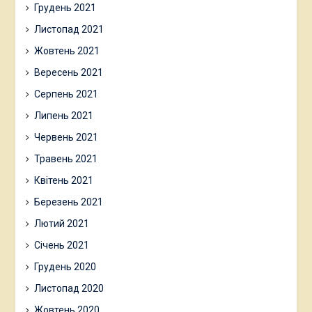
Грудень 2021
Листопад 2021
Жовтень 2021
Вересень 2021
Серпень 2021
Липень 2021
Червень 2021
Травень 2021
Квітень 2021
Березень 2021
Лютий 2021
Січень 2021
Грудень 2020
Листопад 2020
Жовтень 2020