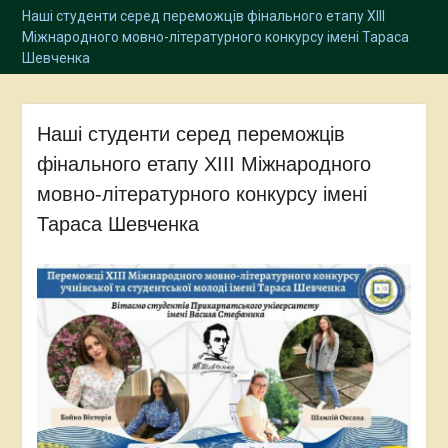
Наші студенти серед переможців фінального етапу XIII
Міжнародного мовно-літературного конкурсу імені Тараса
Шевченка
Наші студенти серед переможців
фінального етапу XIII Міжнародного
мовно-літературного конкурсу імені
Тараса Шевченка