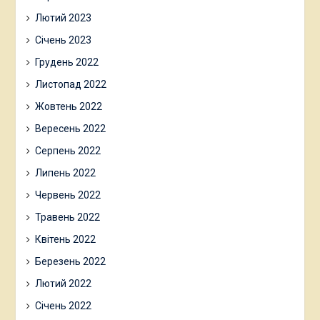
Лютий 2023
Січень 2023
Грудень 2022
Листопад 2022
Жовтень 2022
Вересень 2022
Серпень 2022
Липень 2022
Червень 2022
Травень 2022
Квітень 2022
Березень 2022
Лютий 2022
Січень 2022