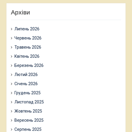
Архіви
Липень 2026
Червень 2026
Травень 2026
Квітень 2026
Березень 2026
Лютий 2026
Січень 2026
Грудень 2025
Листопад 2025
Жовтень 2025
Вересень 2025
Серпень 2025