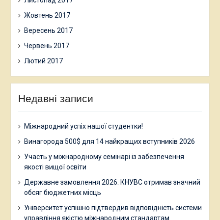
Листопад 2017
Жовтень 2017
Вересень 2017
Червень 2017
Лютий 2017
Недавні записи
Міжнародний успіх нашої студентки!
Винагорода 500$ для 14 найкращих вступників 2026
Участь у міжнародному семінарі із забезпечення
якості вищої освіти
Державне замовлення 2026: КНУВС отримав значний
обсяг бюджетних місць
Університет успішно підтвердив відповідність системи
управління якістю міжнародним стандартам