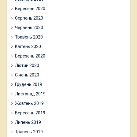
Вересень 2020
Серпень 2020
Червень 2020
Травень 2020
Квітень 2020
Березень 2020
Лютий 2020
Січень 2020
Грудень 2019
Листопад 2019
Жовтень 2019
Вересень 2019
Липень 2019
Травень 2019