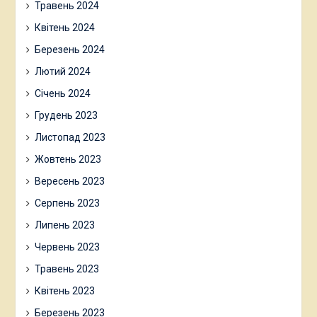
Травень 2024
Квітень 2024
Березень 2024
Лютий 2024
Січень 2024
Грудень 2023
Листопад 2023
Жовтень 2023
Вересень 2023
Серпень 2023
Липень 2023
Червень 2023
Травень 2023
Квітень 2023
Березень 2023