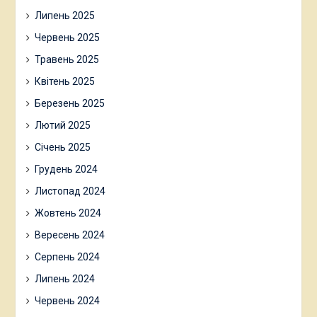
Липень 2025
Червень 2025
Травень 2025
Квітень 2025
Березень 2025
Лютий 2025
Січень 2025
Грудень 2024
Листопад 2024
Жовтень 2024
Вересень 2024
Серпень 2024
Липень 2024
Червень 2024