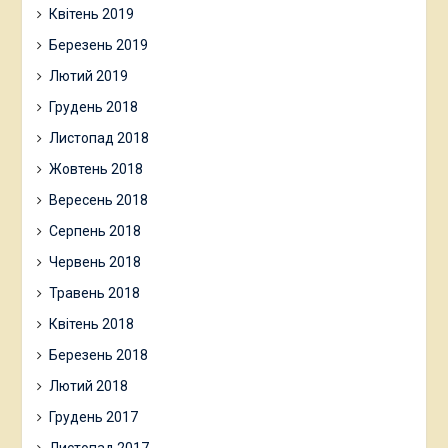
Квітень 2019
Березень 2019
Лютий 2019
Грудень 2018
Листопад 2018
Жовтень 2018
Вересень 2018
Серпень 2018
Червень 2018
Травень 2018
Квітень 2018
Березень 2018
Лютий 2018
Грудень 2017