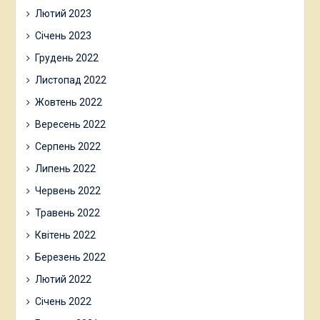
Лютий 2023
Січень 2023
Грудень 2022
Листопад 2022
Жовтень 2022
Вересень 2022
Серпень 2022
Липень 2022
Червень 2022
Травень 2022
Квітень 2022
Березень 2022
Лютий 2022
Січень 2022