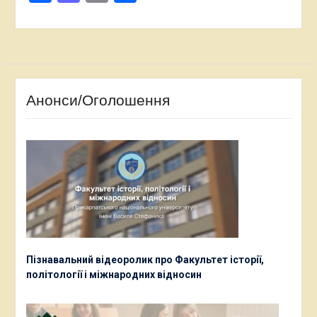
Анонси/Оголошення
Пізнавальний відеоролик про Факультет історії,
політології і міжнародних відносин