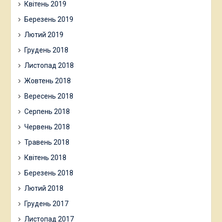
Квітень 2019
Березень 2019
Лютий 2019
Грудень 2018
Листопад 2018
Жовтень 2018
Вересень 2018
Серпень 2018
Червень 2018
Травень 2018
Квітень 2018
Березень 2018
Лютий 2018
Грудень 2017
Листопад 2017