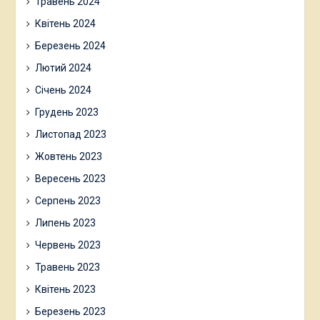
Травень 2024
Квітень 2024
Березень 2024
Лютий 2024
Січень 2024
Грудень 2023
Листопад 2023
Жовтень 2023
Вересень 2023
Серпень 2023
Липень 2023
Червень 2023
Травень 2023
Квітень 2023
Березень 2023