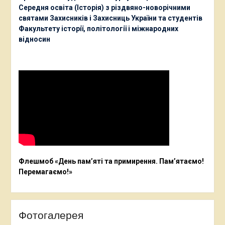
Середня освіта (Історія) з різдвяно-новорічними
святами Захисників і Захисниць України та студентів
Факультету історії, політології і міжнародних
відносин
Флешмоб «День пам’яті та примирення. Пам’ятаємо!
Перемагаємо!»
Фотогалерея