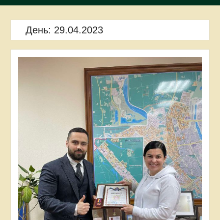
День:
29.04.2023