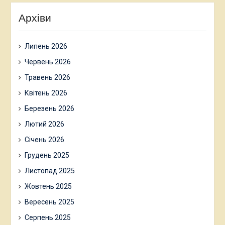
Архіви
Липень 2026
Червень 2026
Травень 2026
Квітень 2026
Березень 2026
Лютий 2026
Січень 2026
Грудень 2025
Листопад 2025
Жовтень 2025
Вересень 2025
Серпень 2025