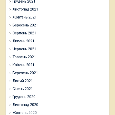
Грудень 2021
Листопад 2021
Жовтень 2021
Вересень 2021
Серпень 2021
Липень 2021
Червень 2021
Травень 2021
Квітень 2021
Березень 2021
Лютий 2021
Січень 2021
Грудень 2020
Листопад 2020
Жовтень 2020