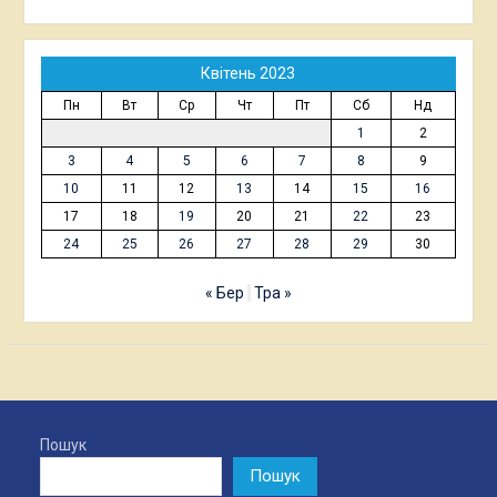
Квітень 2023
Пн
Вт
Ср
Чт
Пт
Сб
Нд
1
2
3
4
5
6
7
8
9
10
11
12
13
14
15
16
17
18
19
20
21
22
23
24
25
26
27
28
29
30
« Бер
Тра »
Пошук
Пошук