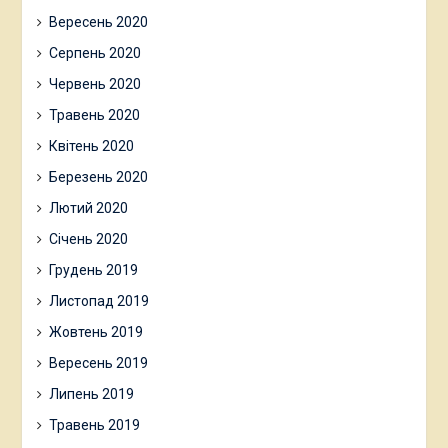
Вересень 2020
Серпень 2020
Червень 2020
Травень 2020
Квітень 2020
Березень 2020
Лютий 2020
Січень 2020
Грудень 2019
Листопад 2019
Жовтень 2019
Вересень 2019
Липень 2019
Травень 2019