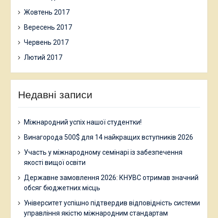
Жовтень 2017
Вересень 2017
Червень 2017
Лютий 2017
Недавні записи
Міжнародний успіх нашої студентки!
Винагорода 500$ для 14 найкращих вступників 2026
Участь у міжнародному семінарі із забезпечення
якості вищої освіти
Державне замовлення 2026: КНУВС отримав значний
обсяг бюджетних місць
Університет успішно підтвердив відповідність системи
управління якістю міжнародним стандартам