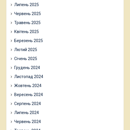
Липень 2025
Червень 2025
Травень 2025
Квітень 2025
Березень 2025
Лютий 2025
Січень 2025
Грудень 2024
Листопад 2024
Жовтень 2024
Вересень 2024
Серпень 2024
Липень 2024
Червень 2024