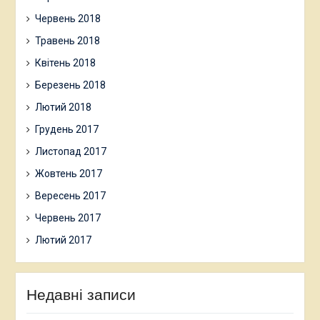
Червень 2018
Травень 2018
Квітень 2018
Березень 2018
Лютий 2018
Грудень 2017
Листопад 2017
Жовтень 2017
Вересень 2017
Червень 2017
Лютий 2017
Недавні записи