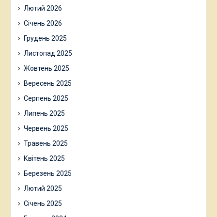
Лютий 2026
Січень 2026
Грудень 2025
Листопад 2025
Жовтень 2025
Вересень 2025
Серпень 2025
Липень 2025
Червень 2025
Травень 2025
Квітень 2025
Березень 2025
Лютий 2025
Січень 2025