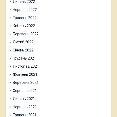
Липень 2022
Червень 2022
Травень 2022
Квітень 2022
Березень 2022
Лютий 2022
Січень 2022
Грудень 2021
Листопад 2021
Жовтень 2021
Вересень 2021
Серпень 2021
Липень 2021
Червень 2021
Травень 2021