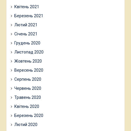
Квітень 2021
Березень 2021
Лютий 2021
Січень 2021
Грудень 2020
Листопад 2020
Жовтень 2020
Вересень 2020
Серпень 2020
Червень 2020
Травень 2020
Квітень 2020
Березень 2020
Лютий 2020