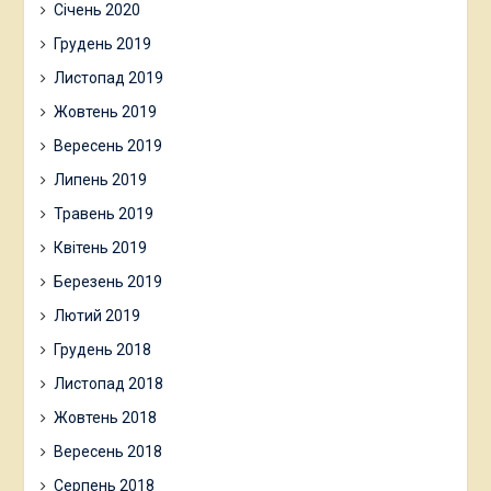
Січень 2020
Грудень 2019
Листопад 2019
Жовтень 2019
Вересень 2019
Липень 2019
Травень 2019
Квітень 2019
Березень 2019
Лютий 2019
Грудень 2018
Листопад 2018
Жовтень 2018
Вересень 2018
Серпень 2018