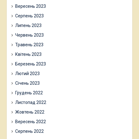
Вересень 2023
Серпень 2023
Липень 2023
Червень 2023
Травень 2023
Квітень 2023
Березень 2023
Лютий 2023
Січень 2023
Грудень 2022
Листопад 2022
Жовтень 2022
Вересень 2022
Серпень 2022