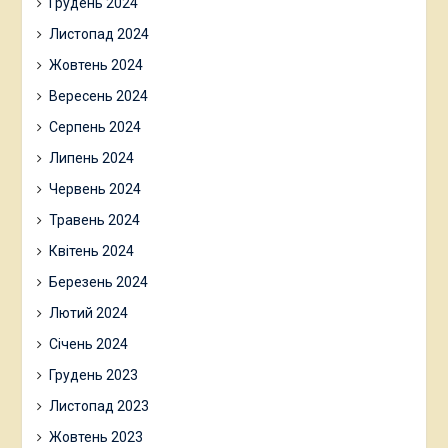
Грудень 2024
Листопад 2024
Жовтень 2024
Вересень 2024
Серпень 2024
Липень 2024
Червень 2024
Травень 2024
Квітень 2024
Березень 2024
Лютий 2024
Січень 2024
Грудень 2023
Листопад 2023
Жовтень 2023