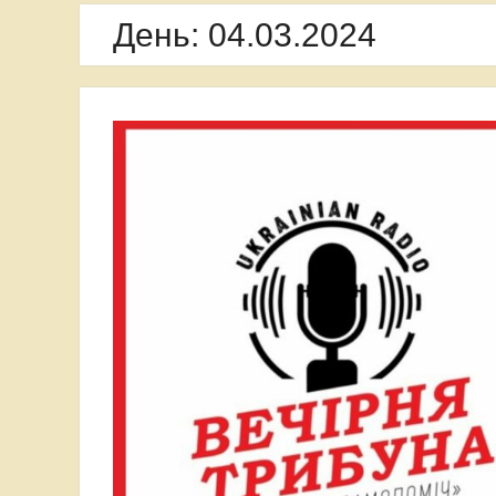
День:
04.03.2024