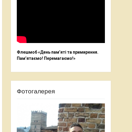
Флешмоб «День пам’яті та примирення.
Пам’ятаємо! Перемагаємо!»
Фотогалерея