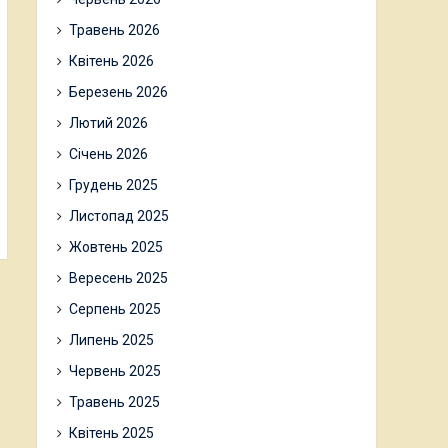
Травень 2026
Квітень 2026
Березень 2026
Лютий 2026
Січень 2026
Грудень 2025
Листопад 2025
Жовтень 2025
Вересень 2025
Серпень 2025
Липень 2025
Червень 2025
Травень 2025
Квітень 2025