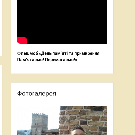
Флешмоб «День пам’яті та примирення.
Пам’ятаємо! Перемагаємо!»
Фотогалерея