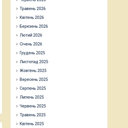
Травень 2026
Квітень 2026
Березень 2026
Лютий 2026
Січень 2026
Грудень 2025
Листопад 2025
Жовтень 2025
Вересень 2025
Серпень 2025
Липень 2025
Червень 2025
Травень 2025
Квітень 2025