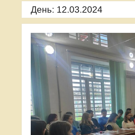
День:
12.03.2024