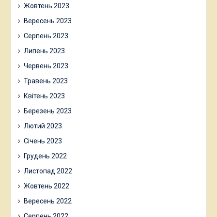
Жовтень 2023
Вересень 2023
Серпень 2023
Липень 2023
Червень 2023
Травень 2023
Квітень 2023
Березень 2023
Лютий 2023
Січень 2023
Грудень 2022
Листопад 2022
Жовтень 2022
Вересень 2022
Серпень 2022