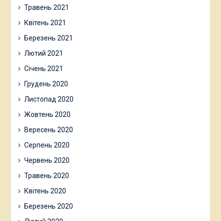
Травень 2021
Квітень 2021
Березень 2021
Лютий 2021
Січень 2021
Грудень 2020
Листопад 2020
Жовтень 2020
Вересень 2020
Серпень 2020
Червень 2020
Травень 2020
Квітень 2020
Березень 2020