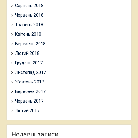
Серпень 2018
Червень 2018
Травень 2018
Квітень 2018
Березень 2018
Лютий 2018
Грудень 2017
Листопад 2017
Жовтень 2017
Вересень 2017
Червень 2017
Лютий 2017
Недавні записи