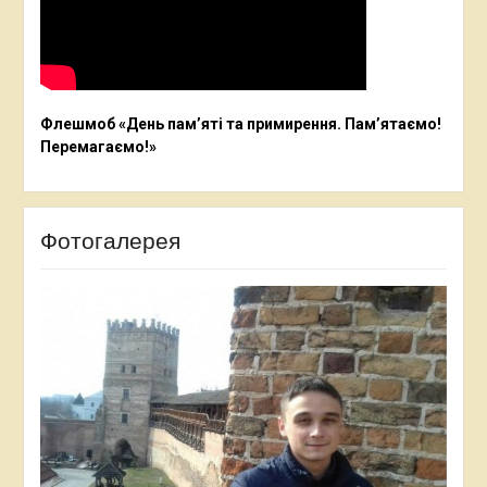
Флешмоб «День пам’яті та примирення. Пам’ятаємо!
Перемагаємо!»
Фотогалерея