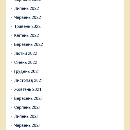
Липень 2022
Червень 2022
Травень 2022
Квітень 2022
Березень 2022
Лютий 2022
Січень 2022
Грудень 2021
Листопад 2021
Жовтень 2021
Вересень 2021
Серпень 2021
Липень 2021
Червень 2021