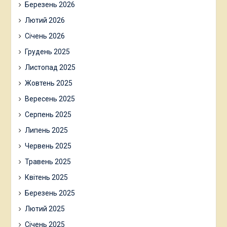
Березень 2026
Лютий 2026
Січень 2026
Грудень 2025
Листопад 2025
Жовтень 2025
Вересень 2025
Серпень 2025
Липень 2025
Червень 2025
Травень 2025
Квітень 2025
Березень 2025
Лютий 2025
Січень 2025