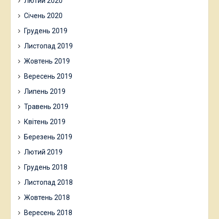
Лютий 2020
Січень 2020
Грудень 2019
Листопад 2019
Жовтень 2019
Вересень 2019
Липень 2019
Травень 2019
Квітень 2019
Березень 2019
Лютий 2019
Грудень 2018
Листопад 2018
Жовтень 2018
Вересень 2018