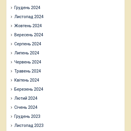
Грудень 2024
Листопад 2024
Жовтень 2024
Вересень 2024
Серпень 2024
Липень 2024
Червень 2024
Травень 2024
Квітень 2024
Березень 2024
Лютий 2024
Січень 2024
Грудень 2023
Листопад 2023