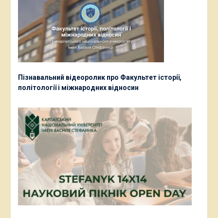
Пізнавальний відеоролик про Факультет історії,
політології і міжнародних відносин