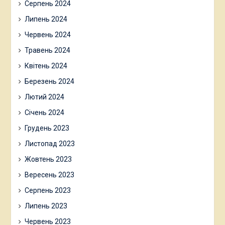
Серпень 2024
Липень 2024
Червень 2024
Травень 2024
Квітень 2024
Березень 2024
Лютий 2024
Січень 2024
Грудень 2023
Листопад 2023
Жовтень 2023
Вересень 2023
Серпень 2023
Липень 2023
Червень 2023