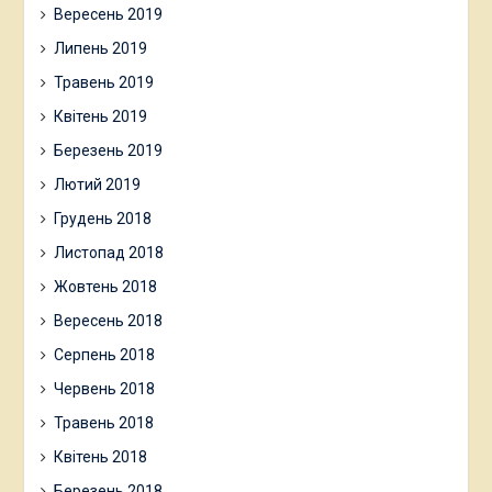
Вересень 2019
Липень 2019
Травень 2019
Квітень 2019
Березень 2019
Лютий 2019
Грудень 2018
Листопад 2018
Жовтень 2018
Вересень 2018
Серпень 2018
Червень 2018
Травень 2018
Квітень 2018
Березень 2018