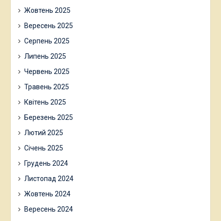
Жовтень 2025
Вересень 2025
Серпень 2025
Липень 2025
Червень 2025
Травень 2025
Квітень 2025
Березень 2025
Лютий 2025
Січень 2025
Грудень 2024
Листопад 2024
Жовтень 2024
Вересень 2024