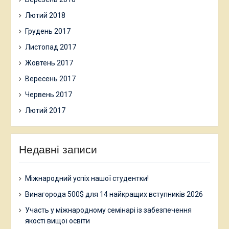
Лютий 2018
Грудень 2017
Листопад 2017
Жовтень 2017
Вересень 2017
Червень 2017
Лютий 2017
Недавні записи
Міжнародний успіх нашої студентки!
Винагорода 500$ для 14 найкращих вступників 2026
Участь у міжнародному семінарі із забезпечення
якості вищої освіти