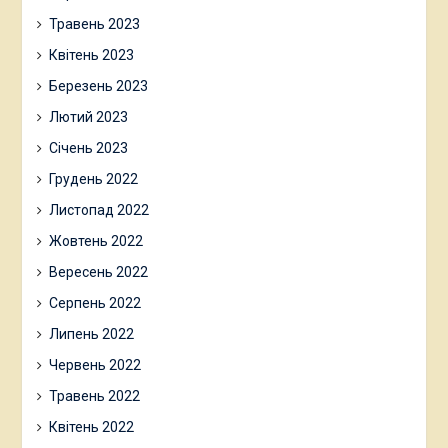
Травень 2023
Квітень 2023
Березень 2023
Лютий 2023
Січень 2023
Грудень 2022
Листопад 2022
Жовтень 2022
Вересень 2022
Серпень 2022
Липень 2022
Червень 2022
Травень 2022
Квітень 2022