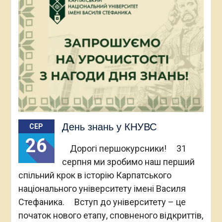
День знань у КНУВС
СЕР
26
Дорогі першокурсники! 31
серпня ми зробимо наш перший
спільний крок в історію Карпатського
національного університету імені Василя
Стефаника. Вступ до університету – це
початок нового етапу, сповненого відкриттів,