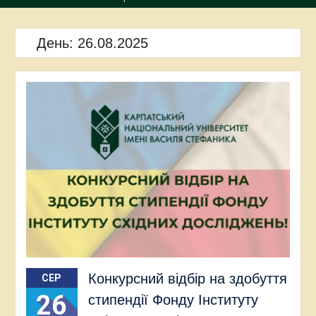
День:
26.08.2025
Конкурсний відбір на здобуття
СЕР
26
стипендії Фонду Інституту