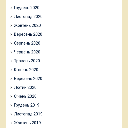
Грудень 2020
Листопад 2020
Жовтень 2020
Вересень 2020
Серпень 2020
Червень 2020
Травень 2020
Квітень 2020
Березень 2020
Лютий 2020
Січень 2020
Грудень 2019
Листопад 2019
Жовтень 2019