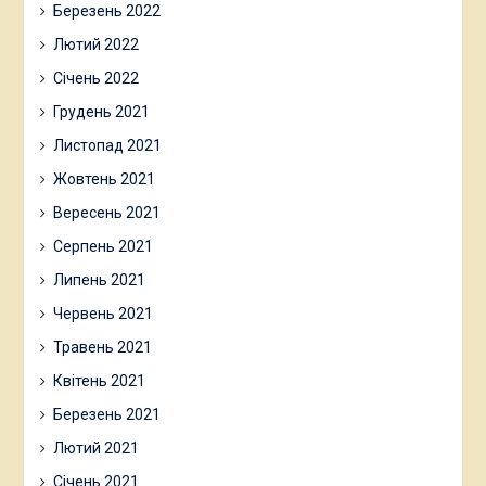
Березень 2022
Лютий 2022
Січень 2022
Грудень 2021
Листопад 2021
Жовтень 2021
Вересень 2021
Серпень 2021
Липень 2021
Червень 2021
Травень 2021
Квітень 2021
Березень 2021
Лютий 2021
Січень 2021