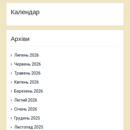
Календар
Архіви
Липень 2026
Червень 2026
Травень 2026
Квітень 2026
Березень 2026
Лютий 2026
Січень 2026
Грудень 2025
Листопад 2025